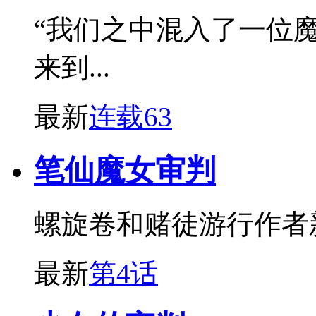
“我们之中混入了一位魔
来到...
最新
连载63
笔仙魔女审判
螺旋卷和赌徒游行作者
最新
第4话