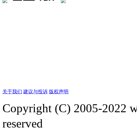
关于我们
建议与投诉
版权声明
Copyright (C) 2005-2022
reserved