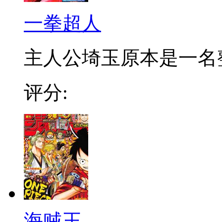
一拳超人
主人公埼玉原本是一名整日
评分:
海贼王