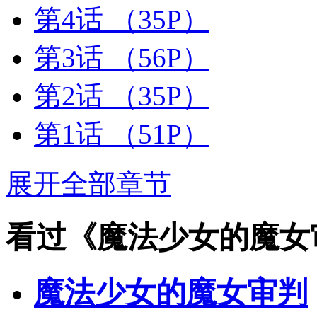
第4话
（35P）
第3话
（56P）
第2话
（35P）
第1话
（51P）
展开全部章节
看过《魔法少女的魔女
魔法少女的魔女审判