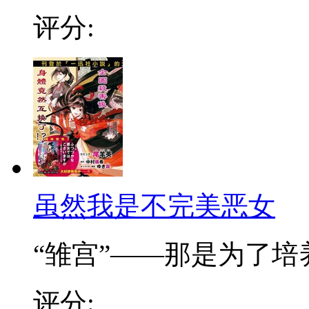
评分:
虽然我是不完美恶女
“雏宫”——那是为了培养.
评分: