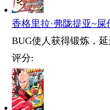
香格里拉·弗陇提亚~屎
BUG使人获得锻炼，延迟
评分: