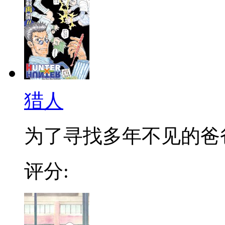
猎人
为了寻找多年不见的爸爸，
评分: