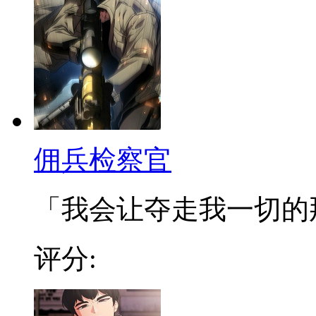
佣兵检察官
「我会让夺走我一切的那些
评分: