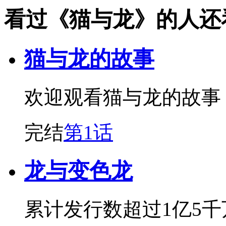
看过《猫与龙》的人还
猫与龙的故事
欢迎观看猫与龙的故事
完结
第1话
龙与变色龙
累计发行数超过1亿5千