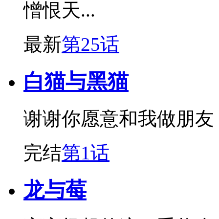
憎恨天...
最新
第25话
白猫与黑猫
谢谢你愿意和我做朋友
完结
第1话
龙与莓