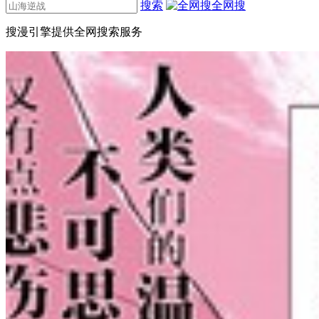
搜索
全网搜
搜漫引擎提供全网搜索服务