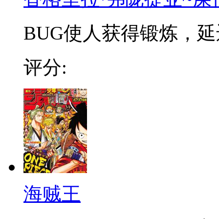
BUG使人获得锻炼，延迟
评分:
海贼王