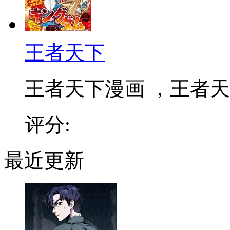
王者天下
王者天下漫画 ，王者天下
评分:
最近更新