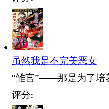
虽然我是不完美恶女
“雏宫”——那是为了培养.
评分: