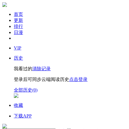
首页
更新
排行
日漫
VIP
历史
我看过的
清除记录
登录后可同步云端阅读历史
点击登录
全部历史(0)
收藏
下载APP