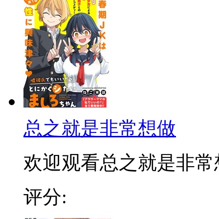
总之就是非常想做
欢迎观看总之就是非常想做
评分: