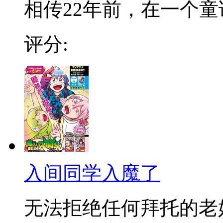
相传22年前，在一个童话
评分:
入间同学入魔了
无法拒绝任何拜托的老好人