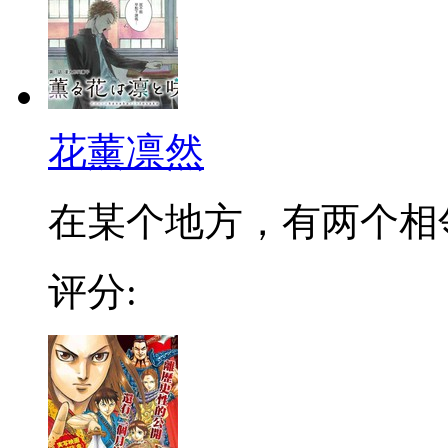
花薰凛然
在某个地方，有两个相邻的
评分: