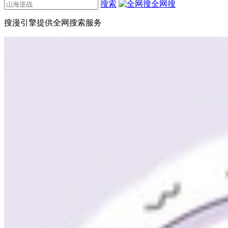
搜索
全网搜
搜漫引擎提供全网搜索服务