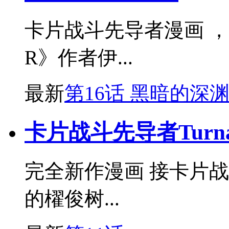
卡片战斗先导者漫画 
R》作者伊...
最新
第16话 黑暗的深
卡片战斗先导者Turna
完全新作漫画 接卡片战
的櫂俊树...