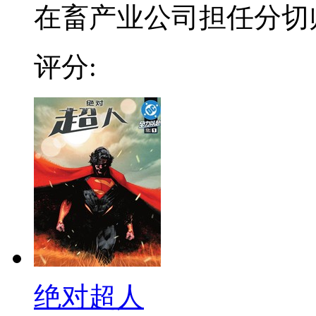
在畜产业公司担任分切师的
评分:
绝对超人