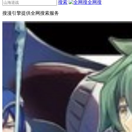
搜索
全网搜
搜漫引擎提供全网搜索服务