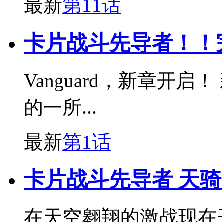
最新
第11话
卡片战斗先导者！！
Vanguard，新章开
的一所...
最新
第1话
卡片战斗先导者 天骑 
在天空翱翔的激战现在