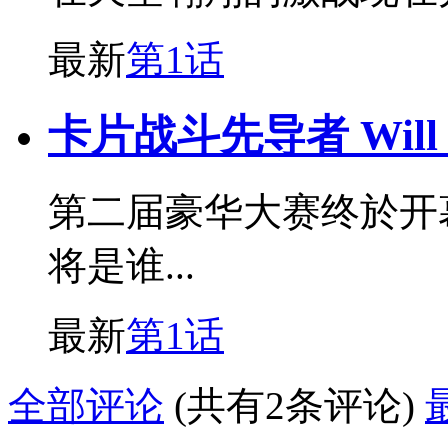
最新
第1话
卡片战斗先导者 Will D
第二届豪华大赛终於开
将是谁...
最新
第1话
全部评论
(共有2条评论)