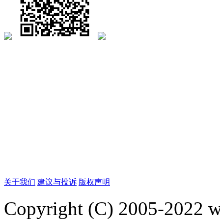
关于我们
建议与投诉
版权声明
Copyright (C) 2005-2022