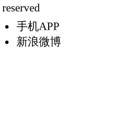
reserved
手机APP
新浪微博