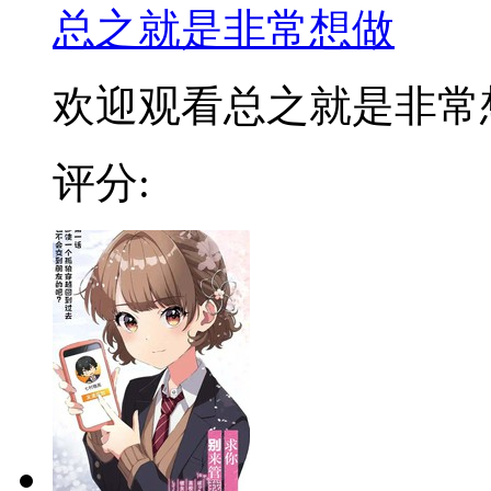
总之就是非常想做
欢迎观看总之就是非常想做
评分: