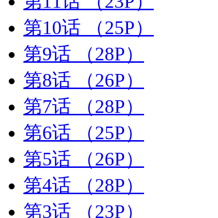
第11话
（23P）
第10话
（25P）
第9话
（28P）
第8话
（26P）
第7话
（28P）
第6话
（25P）
第5话
（26P）
第4话
（28P）
第3话
（23P）