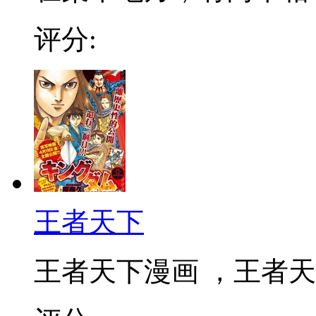
评分:
王者天下
王者天下漫画 ，王者天下