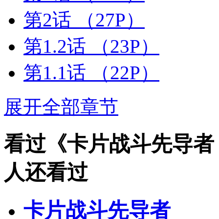
第2话
（27P）
第1.2话
（23P）
第1.1话
（22P）
展开全部章节
看过《卡片战斗先导者 青年
人还看过
卡片战斗先导者