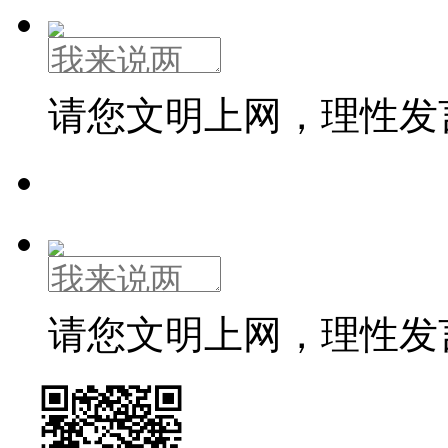
请您文明上网，理性发
请您文明上网，理性发