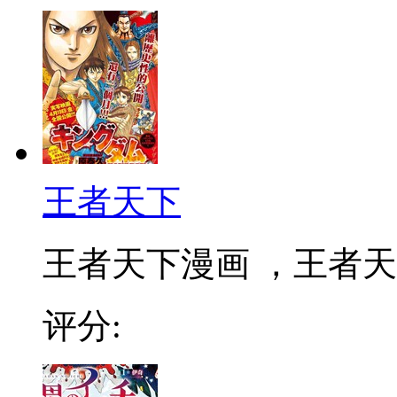
王者天下
王者天下漫画 ，王者天下
评分: