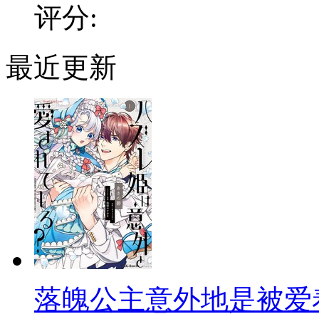
评分:
最近更新
落魄公主意外地是被爱