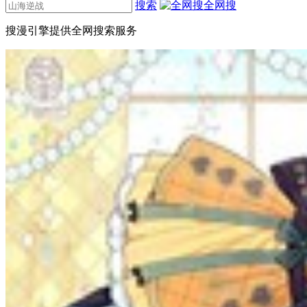
搜索
全网搜
搜漫引擎提供全网搜索服务