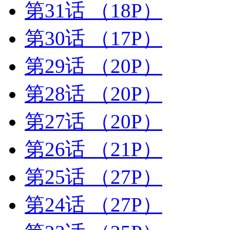
第31话
（18P）
第30话
（17P）
第29话
（20P）
第28话
（20P）
第27话
（20P）
第26话
（21P）
第25话
（27P）
第24话
（27P）