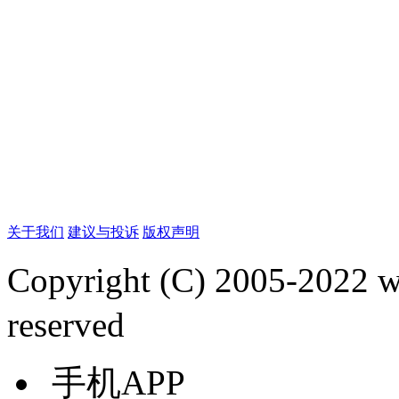
关于我们
建议与投诉
版权声明
Copyright (C) 2005-2022
reserved
手机APP