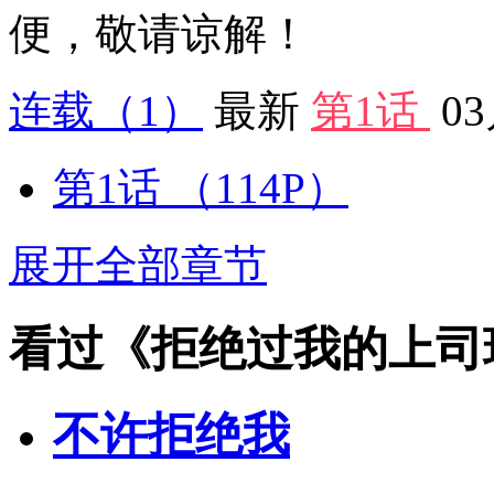
便，敬请谅解！
连载
（1）
最新
第1话
0
第1话
（114P）
展开全部章节
看过《拒绝过我的上司
不许拒绝我