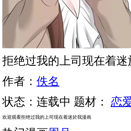
拒绝过我的上司现在着迷
作者：
佚名
状态：
连载中
题材：
恋
欢迎观看拒绝过我的上司现在着迷於我漫画