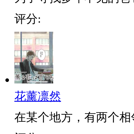
评分:
花薰凛然
在某个地方，有两个相邻的