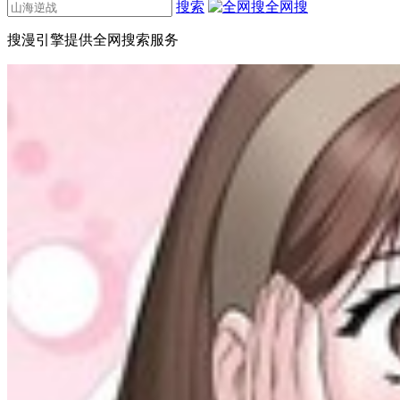
搜索
全网搜
搜漫引擎提供全网搜索服务