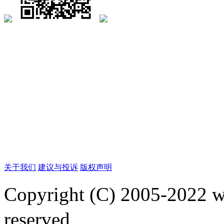
关于我们
建议与投诉
版权声明
Copyright (C) 2005-2022
reserved