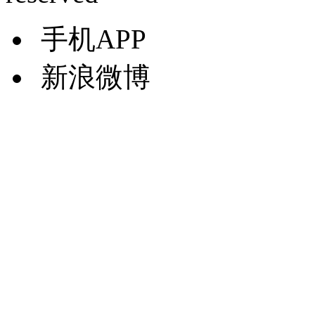
手机APP
新浪微博