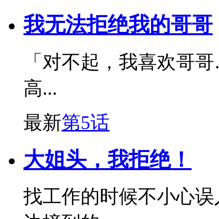
我无法拒绝我的哥哥
「对不起，我喜欢哥哥
高...
最新
第5话
大姐头，我拒绝！
找工作的时候不小心误