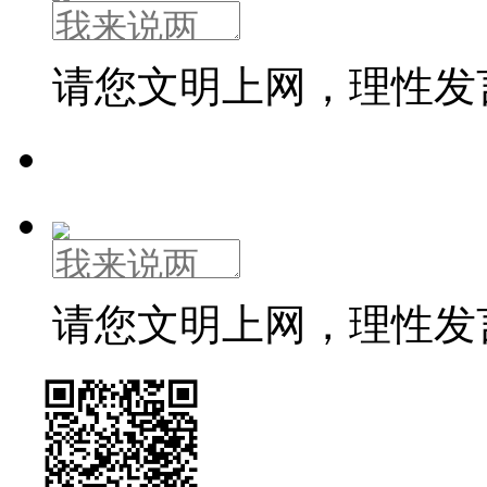
请您文明上网，理性发
请您文明上网，理性发