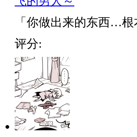
飞的男人～
「你做出来的东西…根本全
评分: