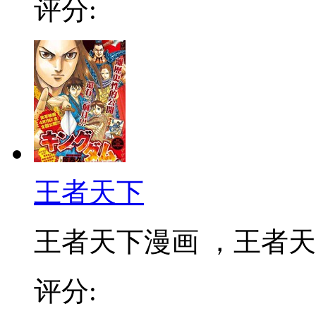
评分:
王者天下
王者天下漫画 ，王者天下
评分: