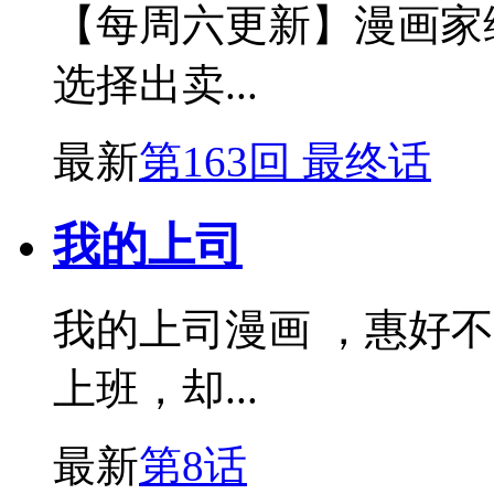
【每周六更新】漫画家
选择出卖...
最新
第163回 最终话
我的上司
我的上司漫画 ，惠好
上班，却...
最新
第8话