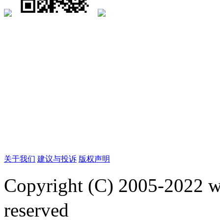
关于我们
建议与投诉
版权声明
Copyright (C) 2005-2022
reserved