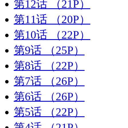
第12话
（21P）
第11话
（20P）
第10话
（22P）
第9话
（25P）
第8话
（22P）
第7话
（26P）
第6话
（26P）
第5话
（22P）
第4话
（21P）