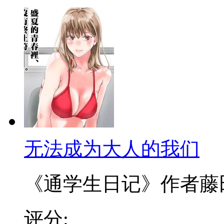
无法成为大人的我们
《通学生日记》作者藤田丞
评分: