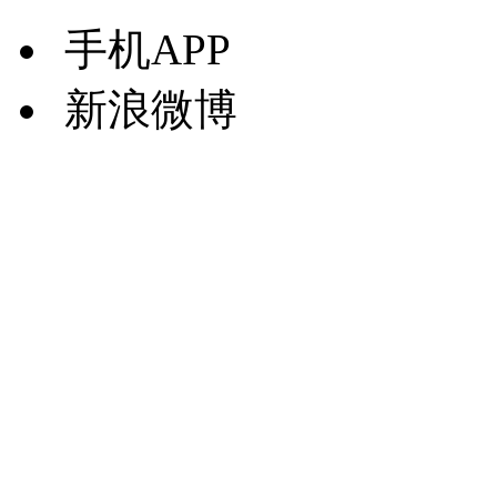
手机APP
新浪微博