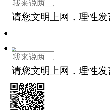
请您文明上网，理性发
请您文明上网，理性发