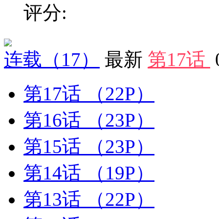
评分:
连载
（17）
最新
第17话
第17话
（22P）
第16话
（23P）
第15话
（23P）
第14话
（19P）
第13话
（22P）