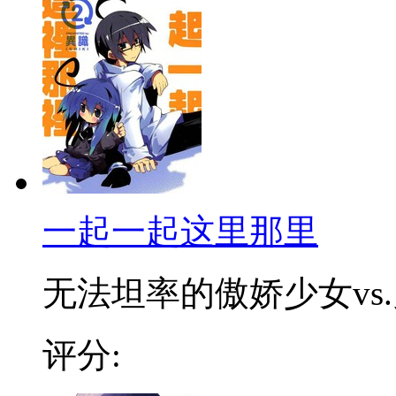
一起一起这里那里
无法坦率的傲娇少女vs.史
评分: