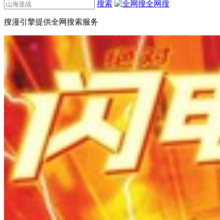
搜索
全网搜
搜漫引擎提供全网搜索服务