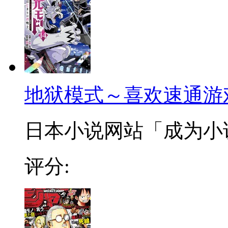
地狱模式～喜欢速通游
日本小说网站「成为小说家
评分: