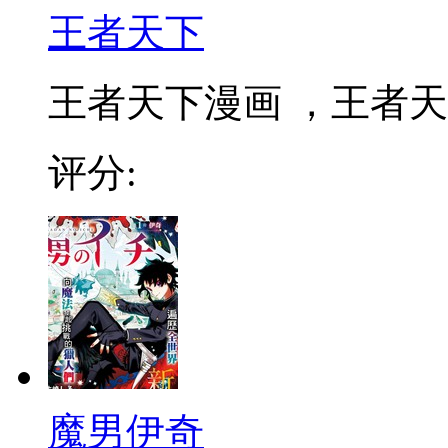
王者天下
王者天下漫画 ，王者天下
评分:
魔男伊奇