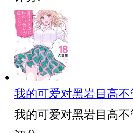
我的可爱对黑岩目高不
我的可爱对黑岩目高不