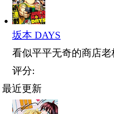
坂本 DAYS
看似平平无奇的商店老板，
评分:
最近更新