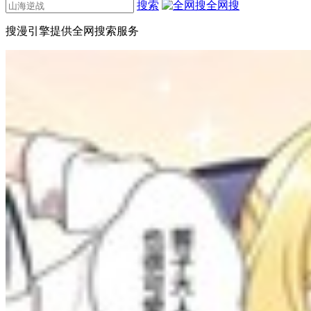
搜索
全网搜
搜漫引擎提供全网搜索服务