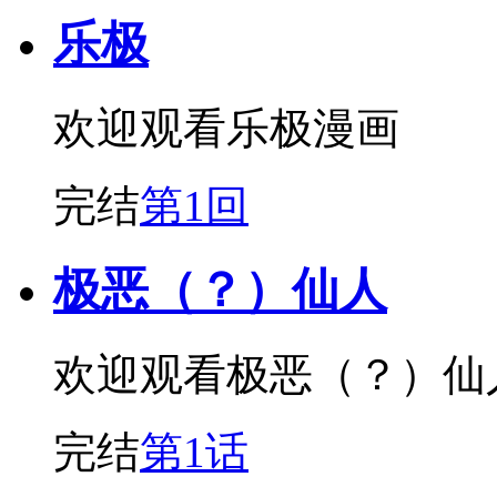
乐极
欢迎观看乐极漫画
完结
第1回
极恶（？）仙人
欢迎观看极恶（？）仙
完结
第1话