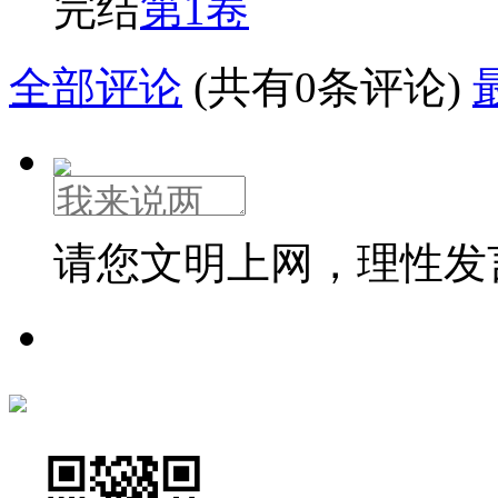
完结
第1卷
全部评论
(共有0条评论)
请您文明上网，理性发