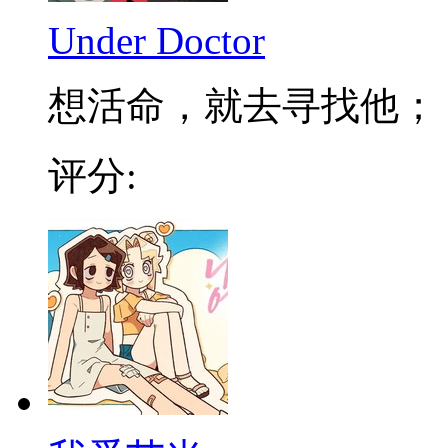
Under Doctor
想活命，就去寻找他； 不
评分: