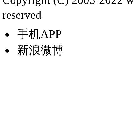
reserved
手机APP
新浪微博