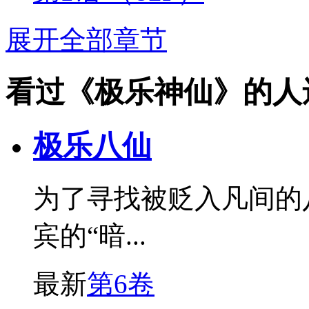
展开全部章节
看过《极乐神仙》的人
极乐八仙
为了寻找被贬入凡间的
宾的“暗...
最新
第6卷