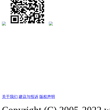
关于我们
建议与投诉
版权声明
Copyright (C) 2005-2022