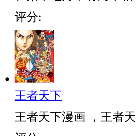
评分:
王者天下
王者天下漫画 ，王者天下