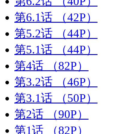
第6.2话
（40P）
第6.1话
（42P）
第5.2话
（44P）
第5.1话
（44P）
第4话
（82P）
第3.2话
（46P）
第3.1话
（50P）
第2话
（90P）
第1话
（82P）