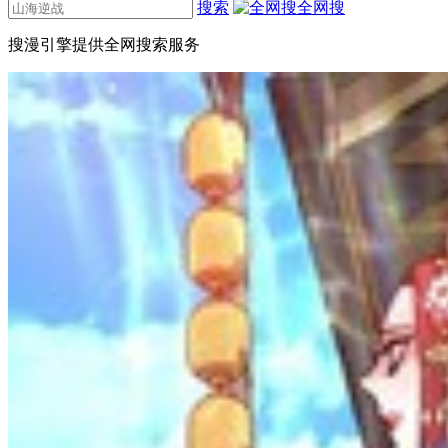
搜索
全网搜
搜漫引擎提供全网搜索服务