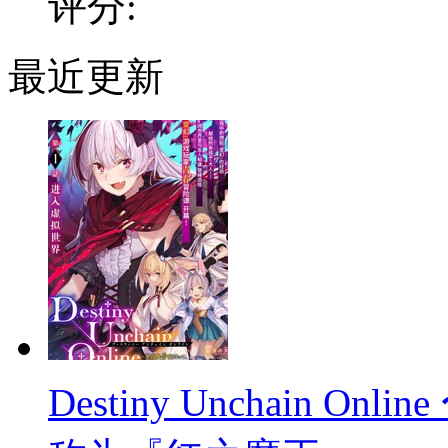
评分:
最近更新
Destiny Unchain 