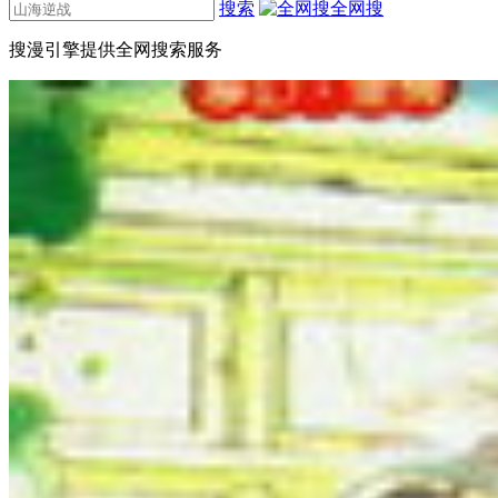
搜索
全网搜
搜漫引擎提供全网搜索服务