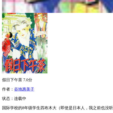
假日下午茶
7.0分
作者：
谷地惠美子
状态：
连载中
国际学校的8年级学生四布木大（即使是日本人，我之前也没