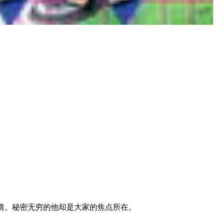
情。秘密无穷的他却是大家的焦点所在。