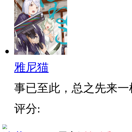
雅尼猫
事已至此，总之先来一
评分: