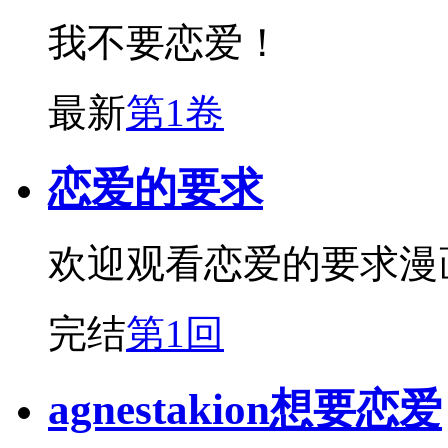
我不要恋爱！
最新
第1卷
恋爱的要求
欢迎观看恋爱的要求漫
完结
第1回
agnestakion想要恋爱