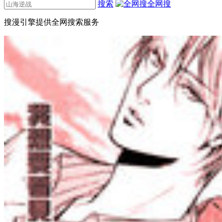
搜索
全网搜
搜漫引擎提供全网搜索服务