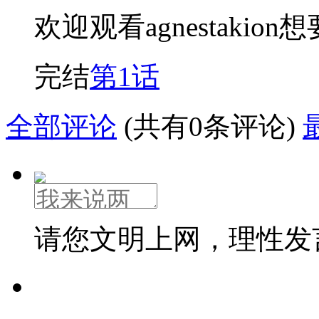
欢迎观看agnestakion
完结
第1话
全部评论
(共有0条评论)
请您文明上网，理性发