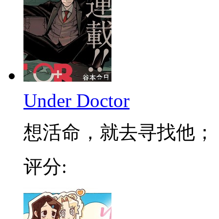
Under Doctor
想活命，就去寻找他； 不
评分: