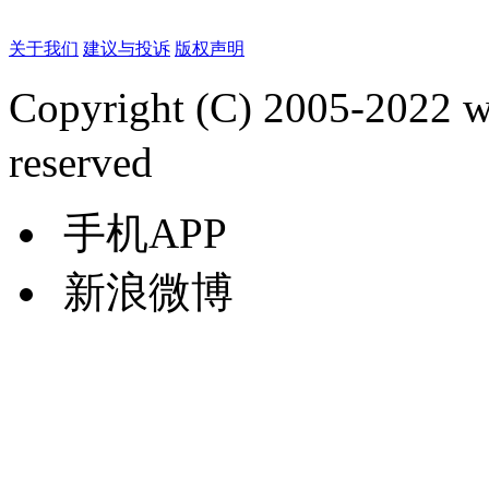
关于我们
建议与投诉
版权声明
Copyright (C) 2005-2022
reserved
手机APP
新浪微博