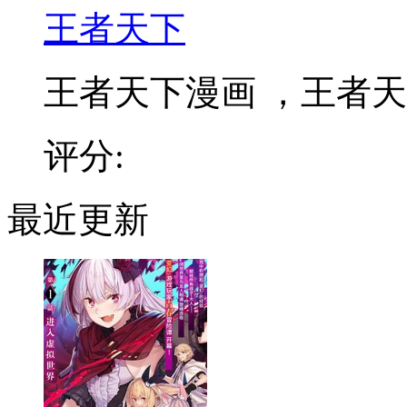
王者天下
王者天下漫画 ，王者天下
评分:
最近更新