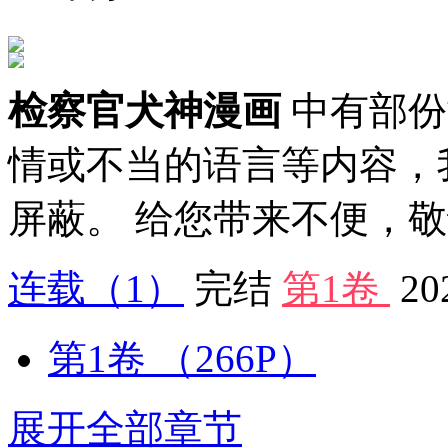
检察官犬神漫画
中有部份
情或不当的语言等内容，
屏蔽。 给您带来不便，
连载
（1）
完结
第1卷
20
第1卷
（266P）
展开全部章节