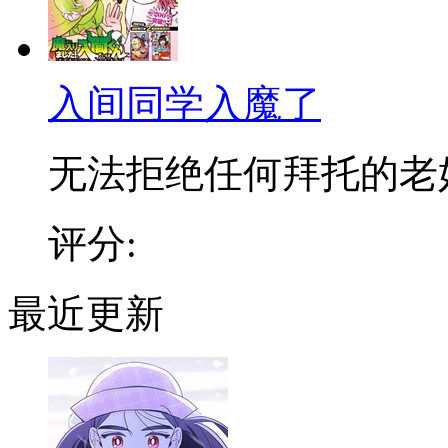
入间同学入魔了
无法拒绝任何拜托的老好人
评分:
最近更新