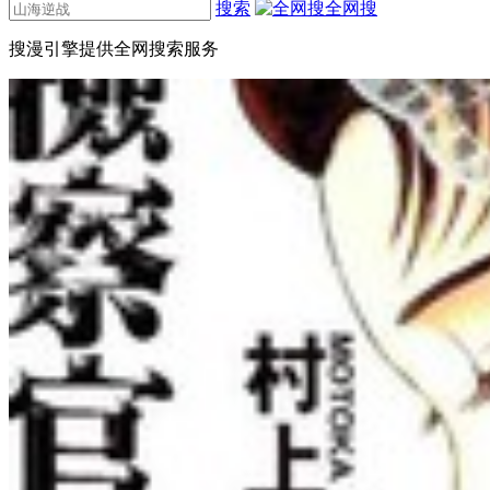
搜索
全网搜
搜漫引擎提供全网搜索服务