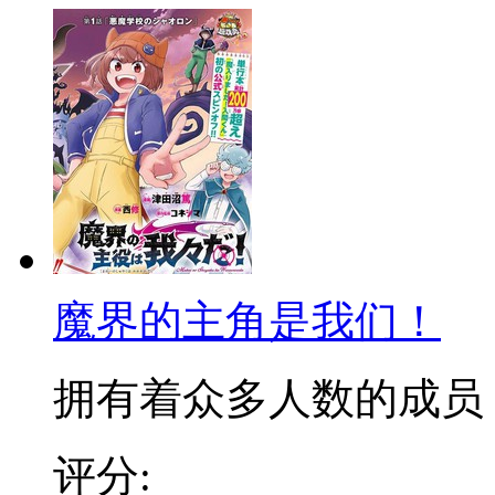
魔界的主角是我们！
拥有着众多人数的成员，Yo
评分: