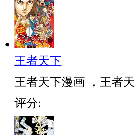
王者天下
王者天下漫画 ，王者天下
评分: