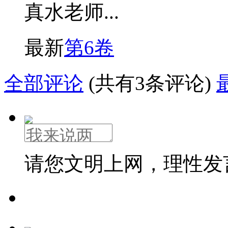
真水老师...
最新
第6卷
全部评论
(共有3条评论)
请您文明上网，理性发