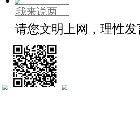
请您文明上网，理性发