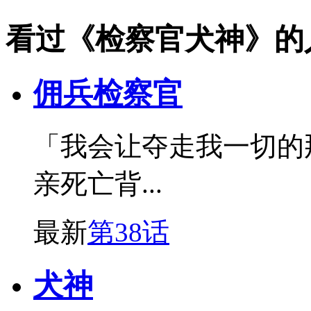
看过《检察官犬神》的
佣兵检察官
「我会让夺走我一切的
亲死亡背...
最新
第38话
犬神