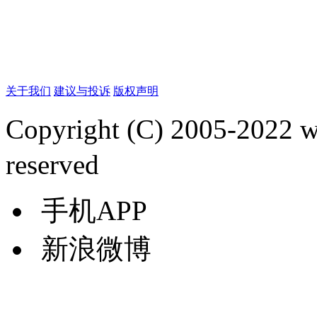
关于我们
建议与投诉
版权声明
Copyright (C) 2005-2022
reserved
手机APP
新浪微博