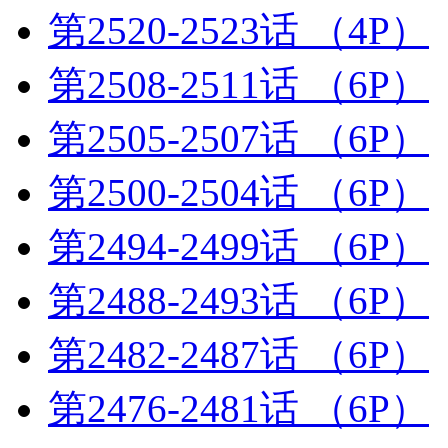
第2520-2523话
（4P）
第2508-2511话
（6P）
第2505-2507话
（6P）
第2500-2504话
（6P）
第2494-2499话
（6P）
第2488-2493话
（6P）
第2482-2487话
（6P）
第2476-2481话
（6P）