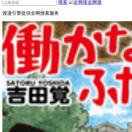
搜索
全网搜
搜漫引擎提供全网搜索服务