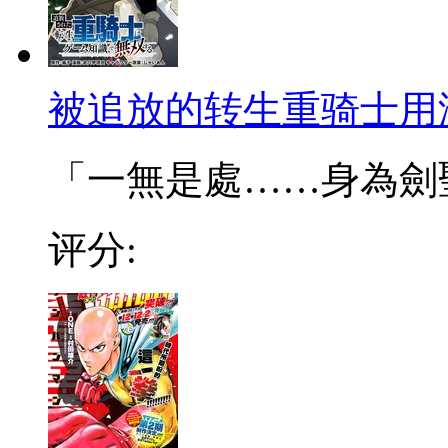
被追放的转生重骑士用
「一無是處……身為劍聖的
评分: