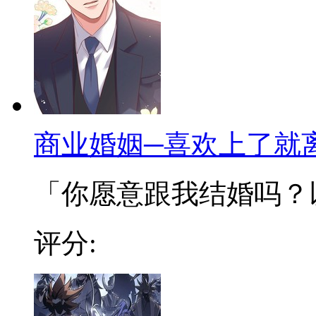
商业婚姻─喜欢上了就
「你愿意跟我结婚吗？以商
评分: