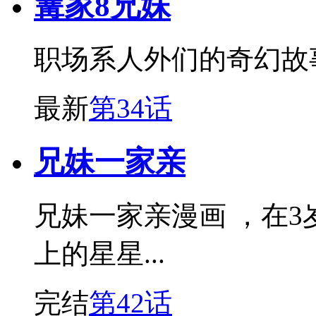
篝家8兄妹
职场系人外们的奇幻故
最新
第34话
兄妹一家亲
兄妹一家亲漫画 ，在3
上的星星...
完结
第42话