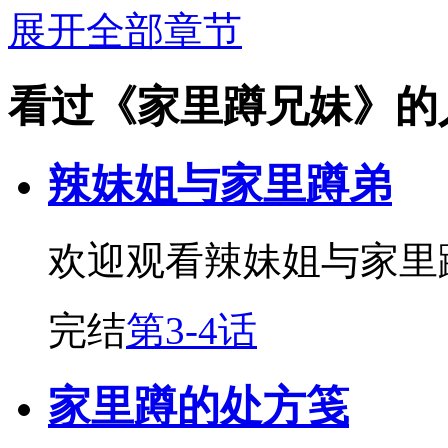
展开全部章节
看过《家里蹲兄妹》的
辣妹姐与家里蹲弟
欢迎观看辣妹姐与家里
完结
第3-4话
家里蹲的处方笺