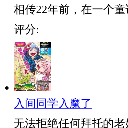
相传22年前，在一个童话
评分:
入间同学入魔了
无法拒绝任何拜托的老好人