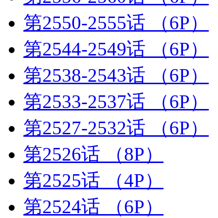
第2550-2555话
（6P）
第2544-2549话
（6P）
第2538-2543话
（6P）
第2533-2537话
（6P）
第2527-2532话
（6P）
第2526话
（8P）
第2525话
（4P）
第2524话
（6P）