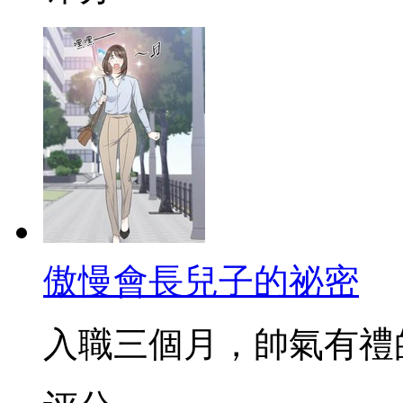
傲慢會長兒子的祕密
入職三個月，帥氣有禮的新