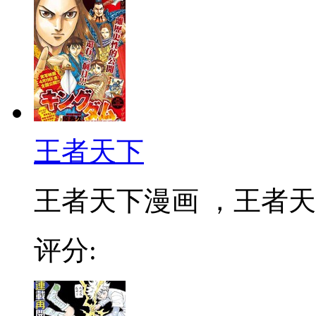
王者天下
王者天下漫画 ，王者天下
评分: