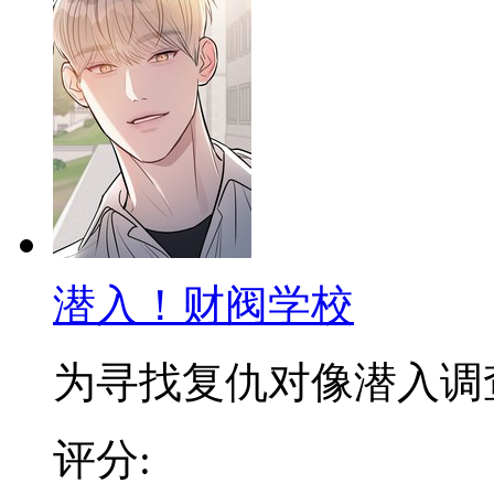
潜入！财阀学校
为寻找复仇对像潜入调查，
评分: