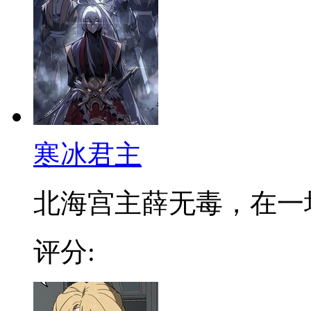
寒冰君主
北海宫主薛无毒，在一场浴
评分: