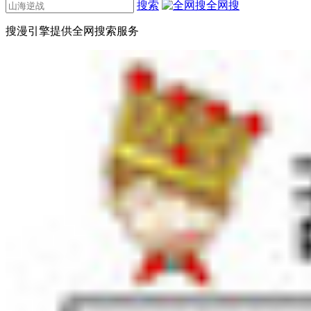
搜索
全网搜
搜漫引擎提供全网搜索服务