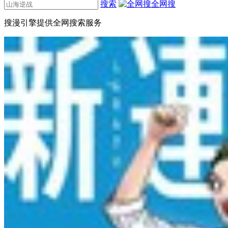
搜索
全网搜
搜漫引擎提供全网搜索服务