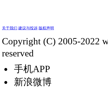
关于我们
建议与投诉
版权声明
Copyright (C) 2005-2022
reserved
手机APP
新浪微博