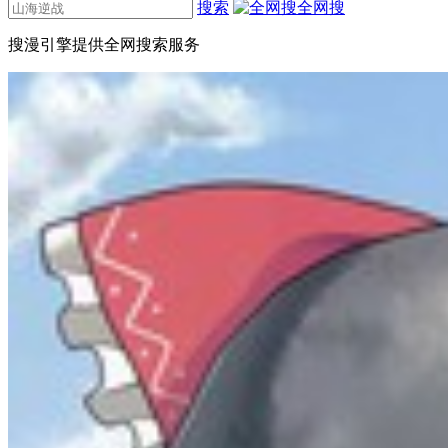
搜索
全网搜
搜漫引擎提供全网搜索服务