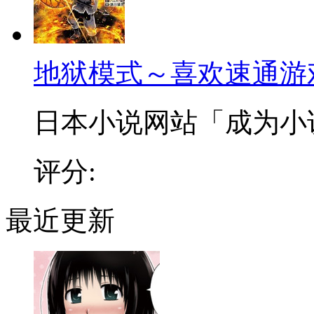
地狱模式～喜欢速通游
日本小说网站「成为小说家
评分:
最近更新