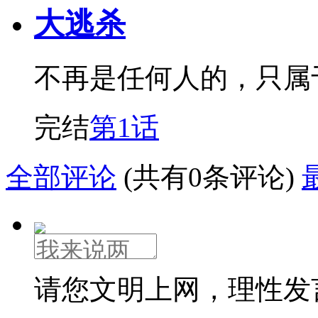
大逃杀
不再是任何人的，只属
完结
第1话
全部评论
(共有0条评论)
请您文明上网，理性发