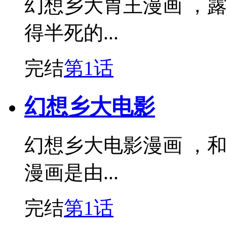
幻想乡大胃王漫画 ，
得半死的...
完结
第1话
幻想乡大电影
幻想乡大电影漫画 ，
漫画是由...
完结
第1话