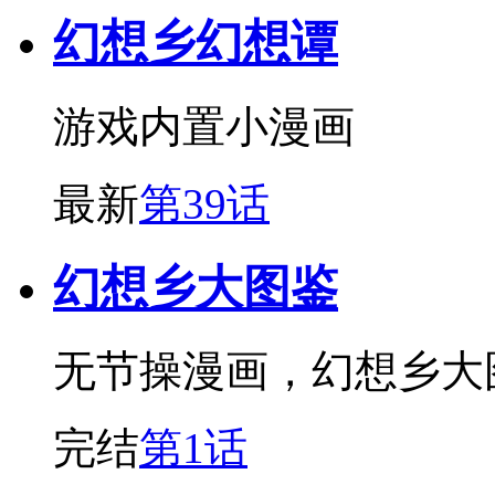
幻想乡幻想谭
游戏内置小漫画
最新
第39话
幻想乡大图鉴
无节操漫画，幻想乡大
完结
第1话