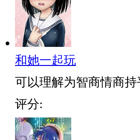
和她一起玩
可以理解为智商情商持平的
评分: