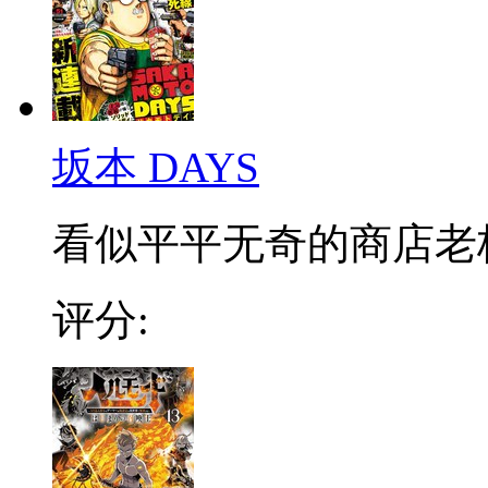
坂本 DAYS
看似平平无奇的商店老板，
评分: