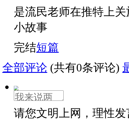
是流民老师在推特上关
小故事
完结
短篇
全部评论
(共有0条评论)
请您文明上网，理性发