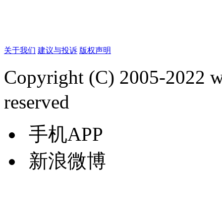
关于我们
建议与投诉
版权声明
Copyright (C) 2005-2022
reserved
手机APP
新浪微博