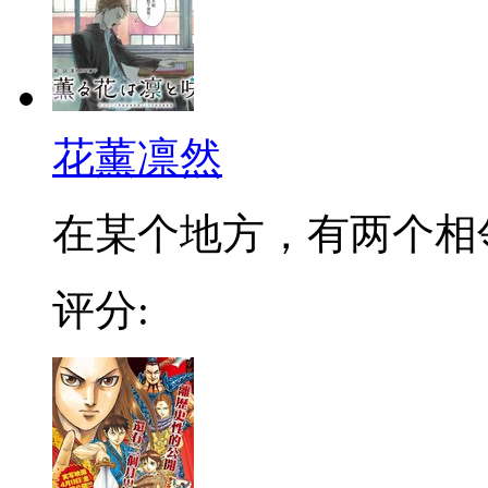
花薰凛然
在某个地方，有两个相邻的
评分: