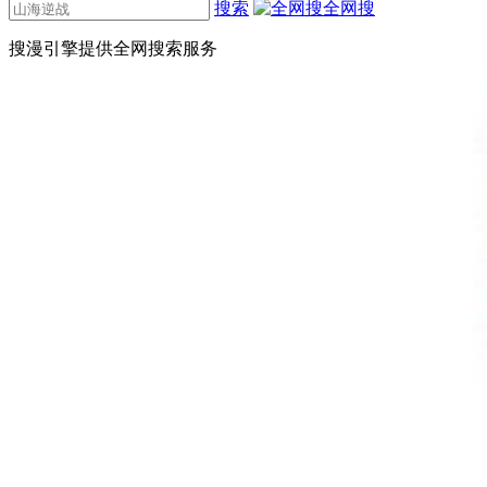
搜索
全网搜
搜漫引擎提供全网搜索服务