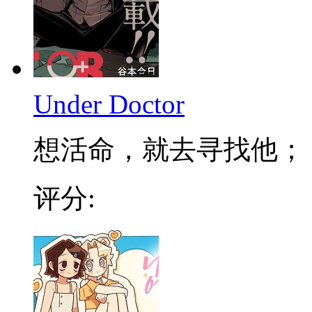
Under Doctor
想活命，就去寻找他； 不
评分: