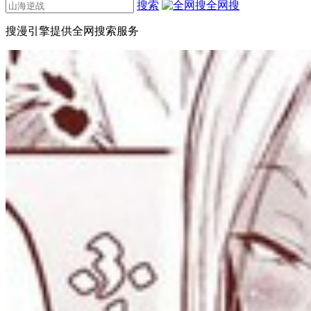
搜索
全网搜
搜漫引擎提供全网搜索服务