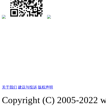
关于我们
建议与投诉
版权声明
Copyright (C) 2005-2022