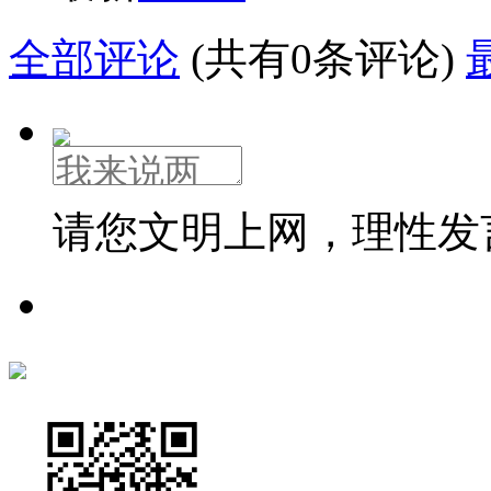
全部评论
(共有0条评论)
请您文明上网，理性发