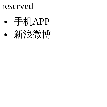
reserved
手机APP
新浪微博