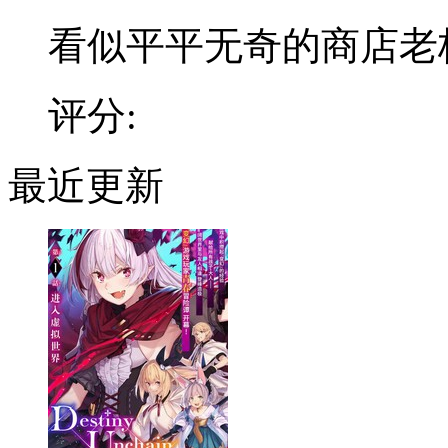
看似平平无奇的商店老板，
评分:
最近更新