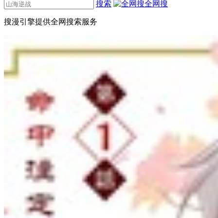
搜索
全网搜
搜漫引擎提供全网搜索服务