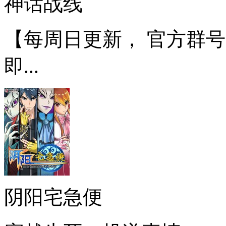
神话战线
【每周日更新， 官方群号：
即...
阴阳宅急便