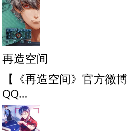
再造空间
【《再造空间》官方微博
QQ...