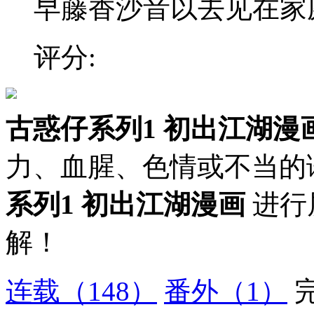
早藤香沙音以去见在家庭餐
评分:
古惑仔系列1 初出江湖漫
力、血腥、色情或不当的
系列1 初出江湖漫画
进行
解！
连载
（148）
番外
（1）