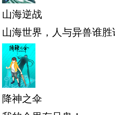
山海逆战
山海世界，人与异兽谁胜
降神之伞