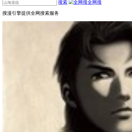
搜索
全网搜
搜漫引擎提供全网搜索服务