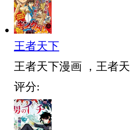
王者天下
王者天下漫画 ，王者天下
评分: