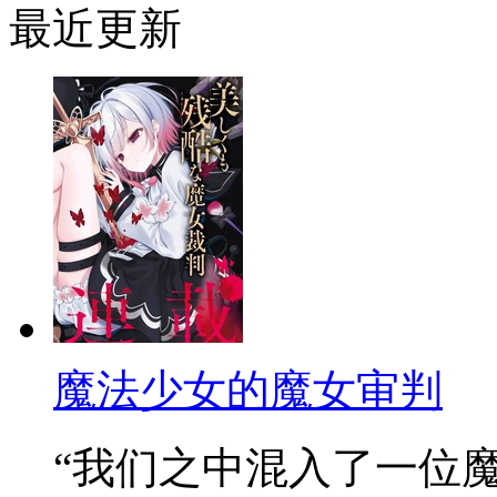
最近更新
魔法少女的魔女审判
“我们之中混入了一位魔女