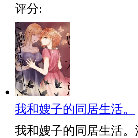
评分:
我和嫂子的同居生活。
我和嫂子的同居生活。漫画