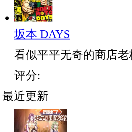
坂本 DAYS
看似平平无奇的商店老板，
评分:
最近更新