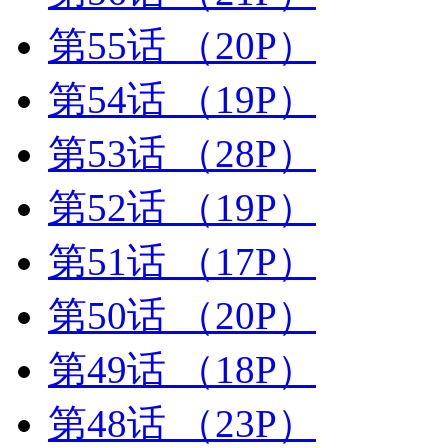
第55话
（20P）
第54话
（19P）
第53话
（28P）
第52话
（19P）
第51话
（17P）
第50话
（20P）
第49话
（18P）
第48话
（23P）