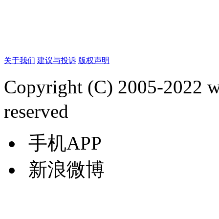
关于我们
建议与投诉
版权声明
Copyright (C) 2005-2022
reserved
手机APP
新浪微博