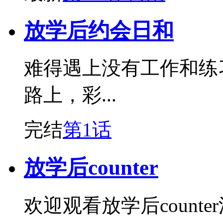
放学后约会日和
难得遇上没有工作和练
路上，彩...
完结
第1话
放学后counter
欢迎观看放学后counte