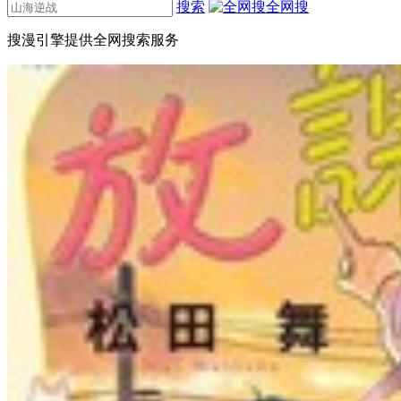
搜索
全网搜
搜漫引擎提供全网搜索服务