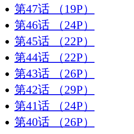
第47话
（19P）
第46话
（24P）
第45话
（22P）
第44话
（22P）
第43话
（26P）
第42话
（29P）
第41话
（24P）
第40话
（26P）