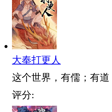
大奉打更人
这个世界，有儒；有道；有
评分: