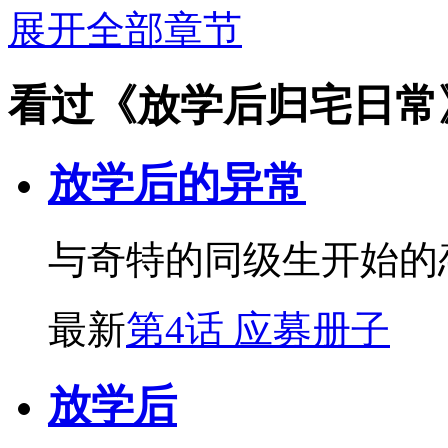
展开全部章节
看过《放学后归宅日常
放学后的异常
与奇特的同级生开始的
最新
第4话 应募册子
放学后