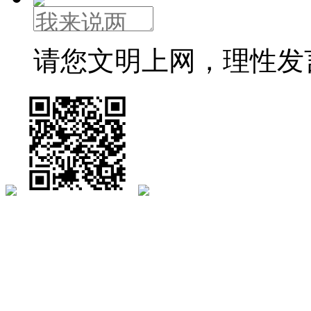
请您文明上网，理性发