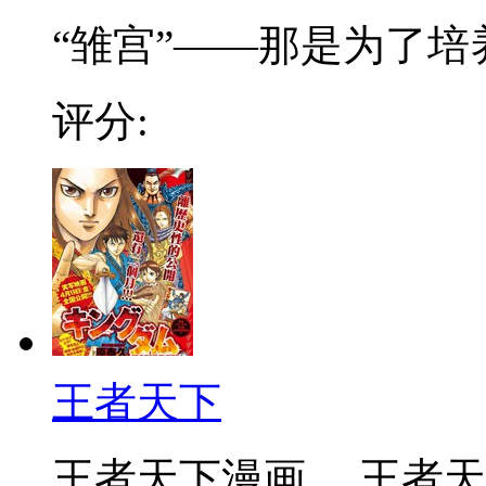
“雏宫”——那是为了培养.
评分:
王者天下
王者天下漫画 ，王者天下