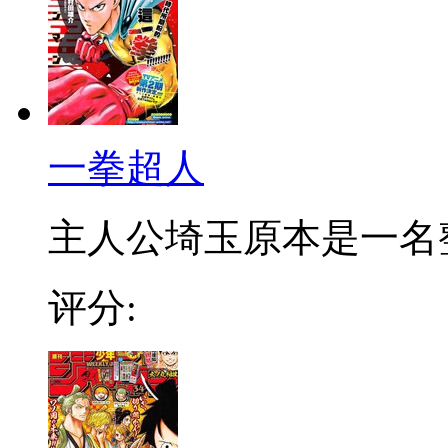
一拳超人
主人公埼玉原本是一名整日
评分: