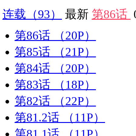
连载
（93）
最新
第86话
第86话
（20P）
第85话
（21P）
第84话
（20P）
第83话
（18P）
第82话
（22P）
第81.2话
（11P）
第81.1话
（11P）