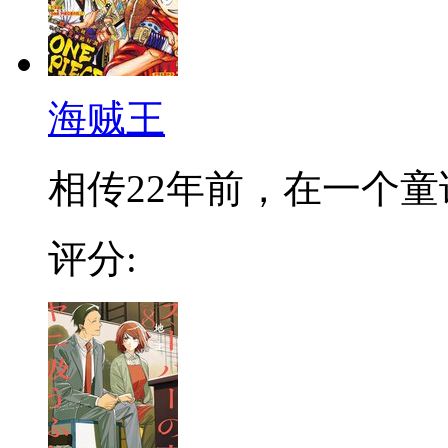
海贼王
相传22年前，在一个童话
评分: