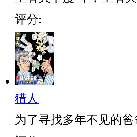
评分:
猎人
为了寻找多年不见的爸爸，