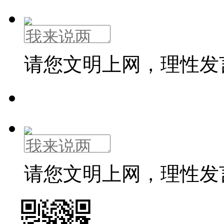
请您文明上网，理性发
请您文明上网，理性发