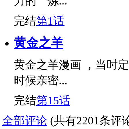
力的〝炼...
完结
第1话
黄金之羊
黄金之羊漫画 ，当时
时候亲密...
完结
第15话
全部评论
(共有2201条评论