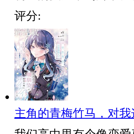
评分:
主角的青梅竹马，对我