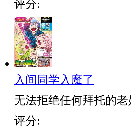
评分:
入间同学入魔了
无法拒绝任何拜托的老好人
评分: