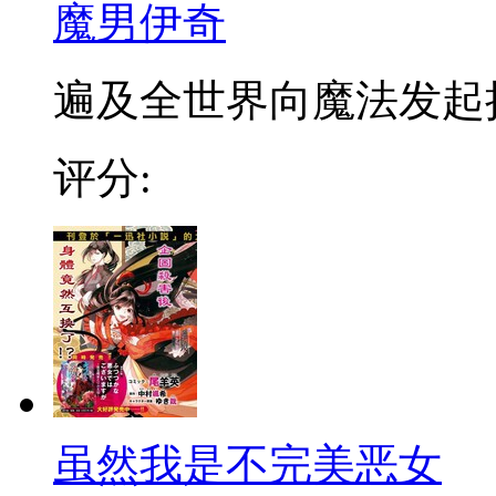
魔男伊奇
遍及全世界向魔法发起挑战
评分:
虽然我是不完美恶女