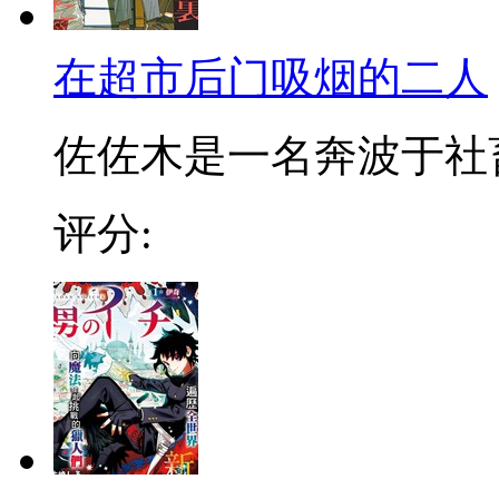
在超市后门吸烟的二人
佐佐木是一名奔波于社畜街
评分: