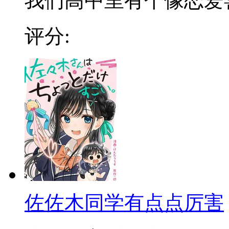
我们高中里有个像恋爱喜剧
评分:
佐佐木同学有点点厉害