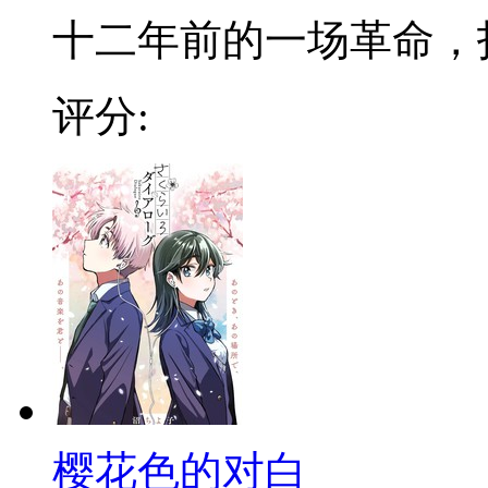
十二年前的一场革命，打破
评分:
樱花色的对白