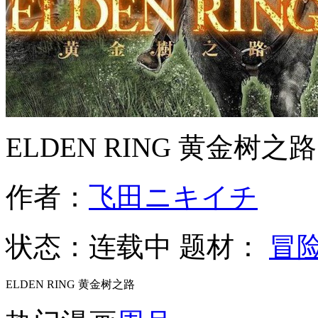
ELDEN RING 黄金树之
作者：
飞田ニキイチ
状态：
连载中
题材：
冒
ELDEN RING 黄金树之路