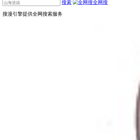
搜索
全网搜
搜漫引擎提供全网搜索服务