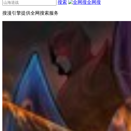
搜索
全网搜
搜漫引擎提供全网搜索服务