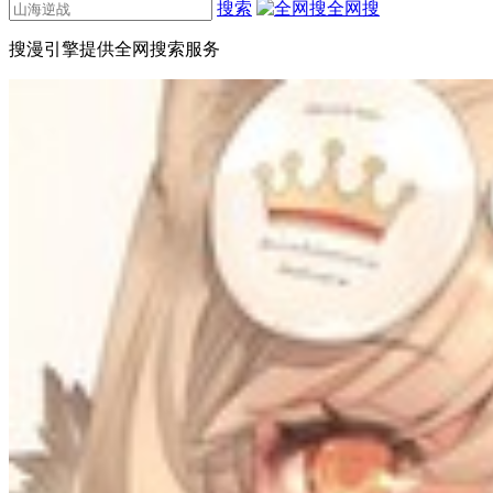
搜索
全网搜
搜漫引擎提供全网搜索服务