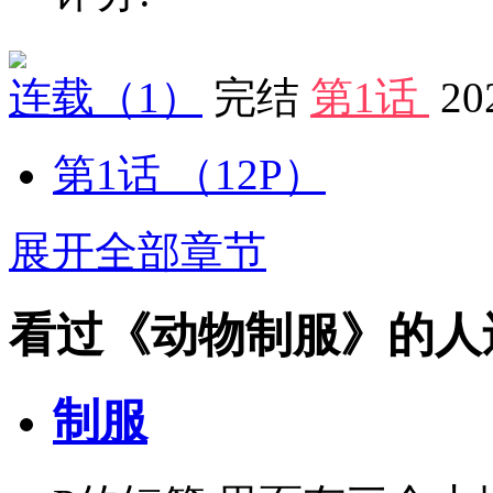
连载
（1）
完结
第1话
20
第1话
（12P）
展开全部章节
看过《动物制服》的人
制服