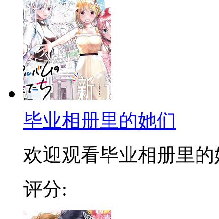
毕业相册里的她们
欢迎观看毕业相册里的她们
评分: