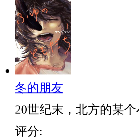
冬的朋友
20世纪末，北方的某个小
评分: