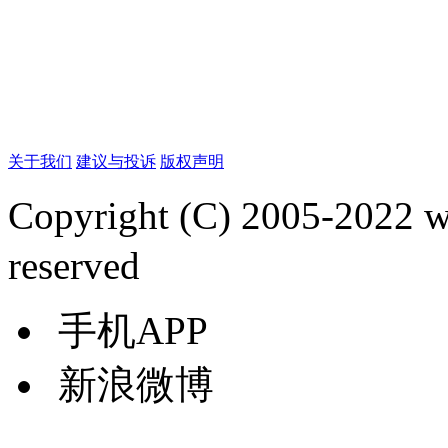
关于我们
建议与投诉
版权声明
Copyright (C) 2005-2022
reserved
手机APP
新浪微博