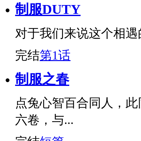
制服DUTY
对于我们来说这个相遇
完结
第1话
制服之春
点兔心智百合同人，此
六卷，与...