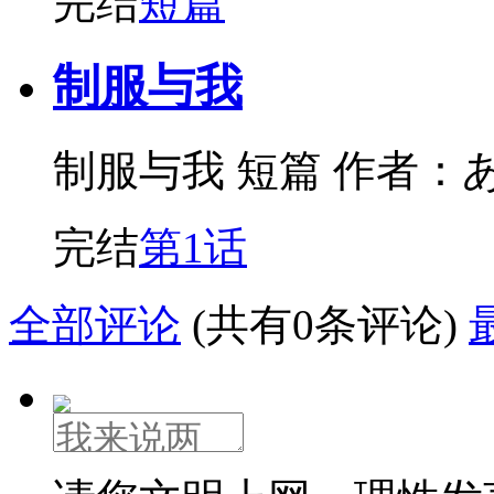
完结
短篇
制服与我
制服与我 短篇 作者：
完结
第1话
全部评论
(共有0条评论)