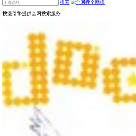
搜索
全网搜
搜漫引擎提供全网搜索服务