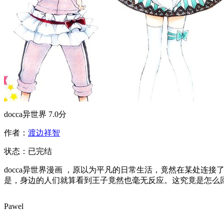
docca异世界
7.0分
作者：
渡边祥智
状态：
已完结
docca异世界漫画 ，原以为平凡的日常生活，竟然在某处连
是，身边的人们就算看到王子竟然也毫无反应。这究竟是怎么回
Pawel