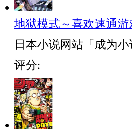
地狱模式～喜欢速通游
日本小说网站「成为小说家
评分: