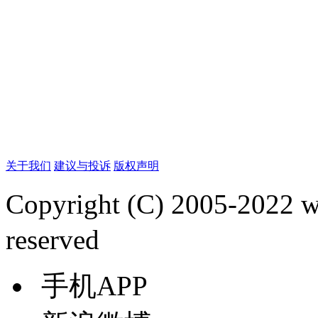
关于我们
建议与投诉
版权声明
Copyright (C) 2005-2022
reserved
手机APP