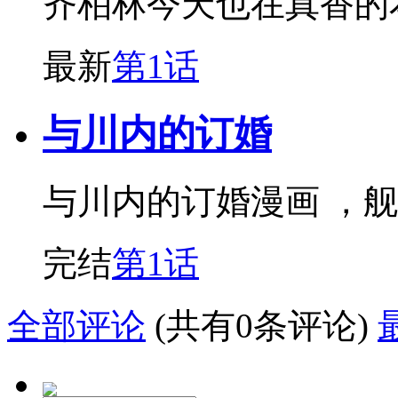
齐柏林今天也在真香的
最新
第1话
与川内的订婚
与川内的订婚漫画 ，
完结
第1话
全部评论
(共有0条评论)