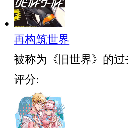
再构筑世界
被称为《旧世界》的过去文
评分: