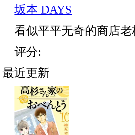
坂本 DAYS
看似平平无奇的商店老板，
评分:
最近更新