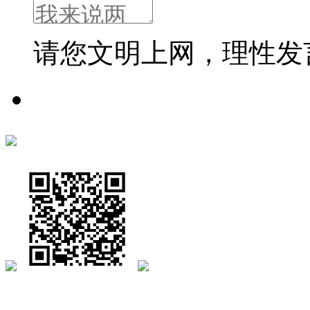
请您文明上网，理性发