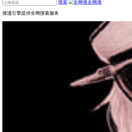
搜索
全网搜
搜漫引擎提供全网搜索服务