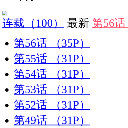
连载
（100）
最新
第56
第56话
（35P）
第55话
（31P）
第54话
（31P）
第53话
（31P）
第52话
（31P）
第49话
（31P）