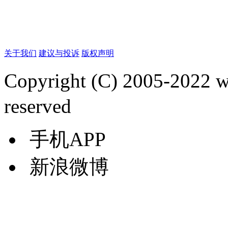
关于我们
建议与投诉
版权声明
Copyright (C) 2005-2022
reserved
手机APP
新浪微博