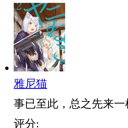
雅尼猫
事已至此，总之先来一
评分: