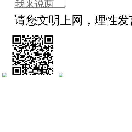
请您文明上网，理性发