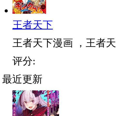
王者天下
王者天下漫画 ，王者天下
评分:
最近更新