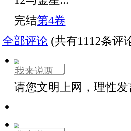
完结
第4卷
全部评论
(共有1112条评论
请您文明上网，理性发