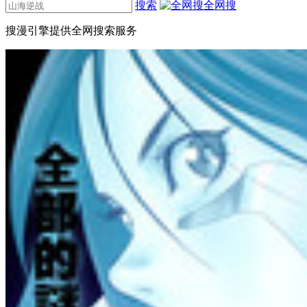
搜索
全网搜
搜漫引擎提供全网搜索服务