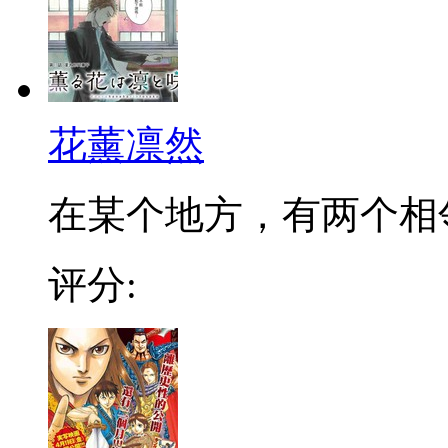
花薰凛然
在某个地方，有两个相邻的
评分: