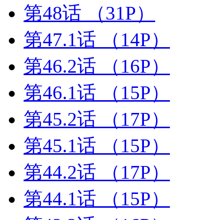
第48话
（31P）
第47.1话
（14P）
第46.2话
（16P）
第46.1话
（15P）
第45.2话
（17P）
第45.1话
（15P）
第44.2话
（17P）
第44.1话
（15P）