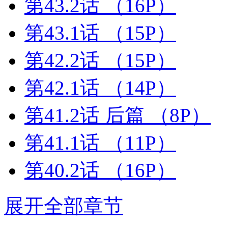
第43.2话
（16P）
第43.1话
（15P）
第42.2话
（15P）
第42.1话
（14P）
第41.2话 后篇
（8P）
第41.1话
（11P）
第40.2话
（16P）
展开全部章节