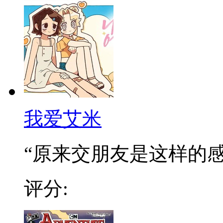
我爱艾米
“原来交朋友是这样的感觉
评分: