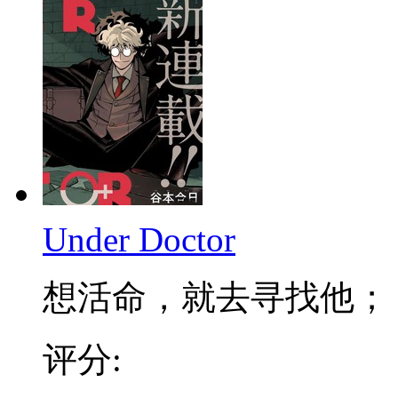
Under Doctor
想活命，就去寻找他； 不
评分: