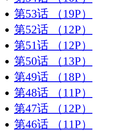
第53话
（19P）
第52话
（12P）
第51话
（12P）
第50话
（13P）
第49话
（18P）
第48话
（11P）
第47话
（12P）
第46话
（11P）