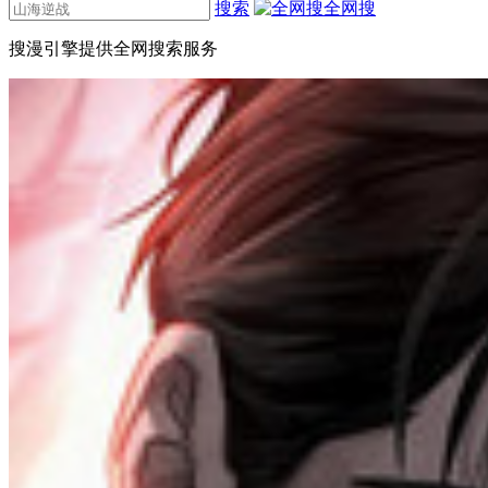
搜索
全网搜
搜漫引擎提供全网搜索服务