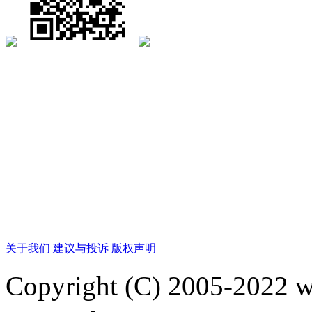
关于我们
建议与投诉
版权声明
Copyright (C) 2005-2022