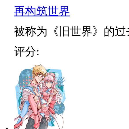
再构筑世界
被称为《旧世界》的过去文
评分: