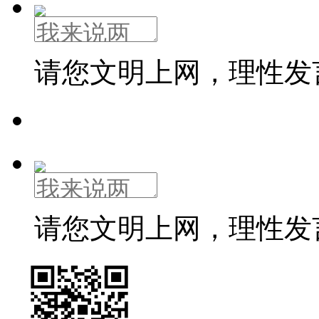
请您文明上网，理性发
请您文明上网，理性发