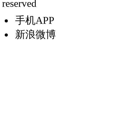
reserved
手机APP
新浪微博