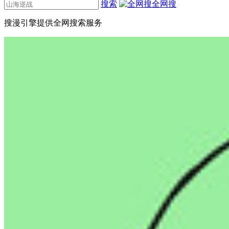
搜索
全网搜
搜漫引擎提供全网搜索服务