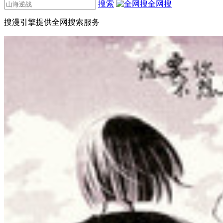
搜索
全网搜
搜漫引擎提供全网搜索服务