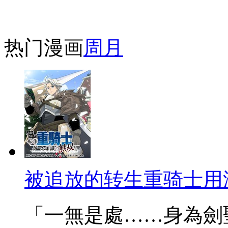
热门漫画
周
月
被追放的转生重骑士用
「一無是處……身為劍聖的