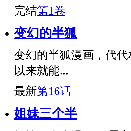
完结
第1卷
变幻的半狐
变幻的半狐漫画，代代
以来就能...
最新
第16话
姐妹三个半