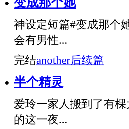
变成那个她
神设定短篇#变成那个
会有男性...
完结
another后续篇
半个精灵
爱玲一家人搬到了有棵
的这一夜...