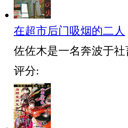
在超市后门吸烟的二人
佐佐木是一名奔波于社畜街
评分: