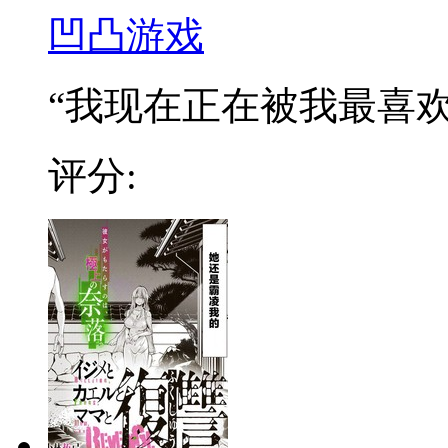
凹凸游戏
“我现在正在被我最喜欢的
评分: