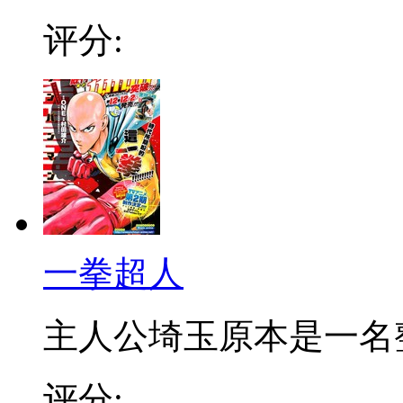
评分:
一拳超人
主人公埼玉原本是一名整日
评分: