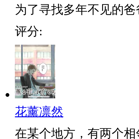
为了寻找多年不见的爸爸，
评分:
花薰凛然
在某个地方，有两个相邻的