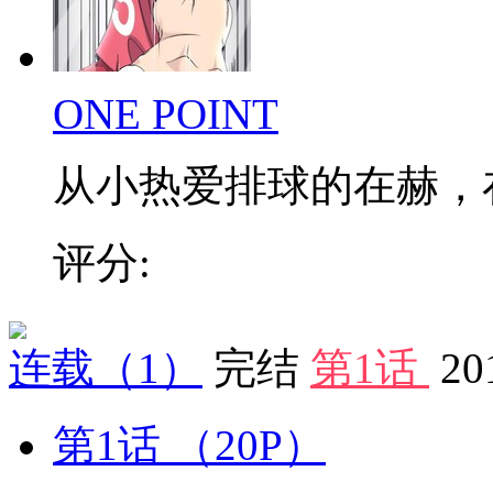
ONE POINT
从小热爱排球的在赫，在低
评分:
连载
（1）
完结
第1话
20
第1话
（20P）