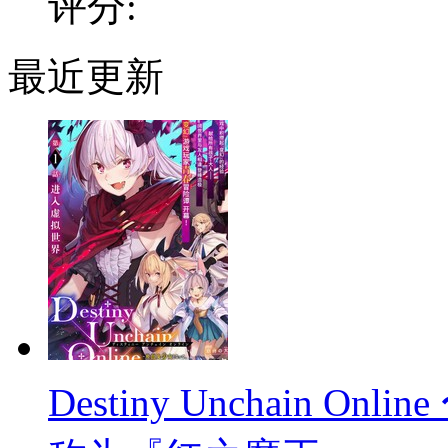
评分:
最近更新
Destiny Unchain 