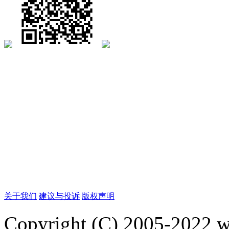
关于我们
建议与投诉
版权声明
Copyright (C) 2005-2022