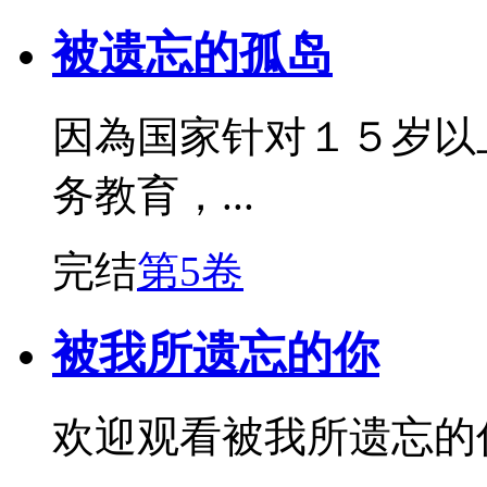
被遗忘的孤岛
因為国家针对１５岁以
务教育，...
完结
第5卷
被我所遗忘的你
欢迎观看被我所遗忘的