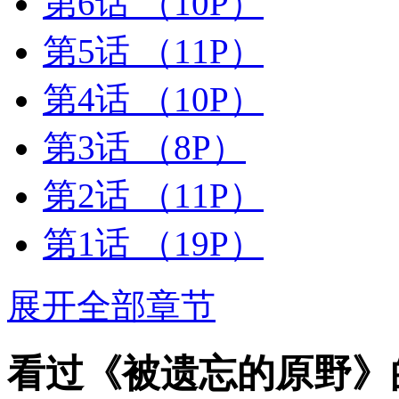
第6话
（10P）
第5话
（11P）
第4话
（10P）
第3话
（8P）
第2话
（11P）
第1话
（19P）
展开全部章节
看过《被遗忘的原野》