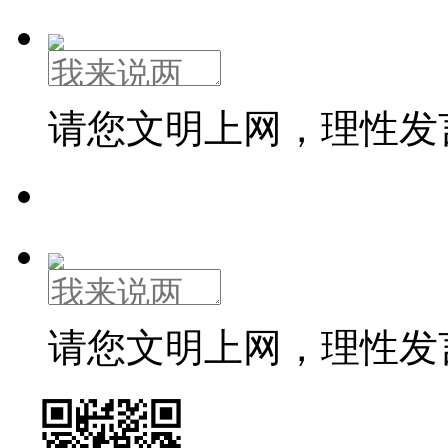
请您文明上网，理性发
请您文明上网，理性发