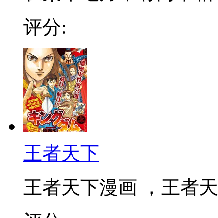
评分:
王者天下
王者天下漫画 ，王者天下