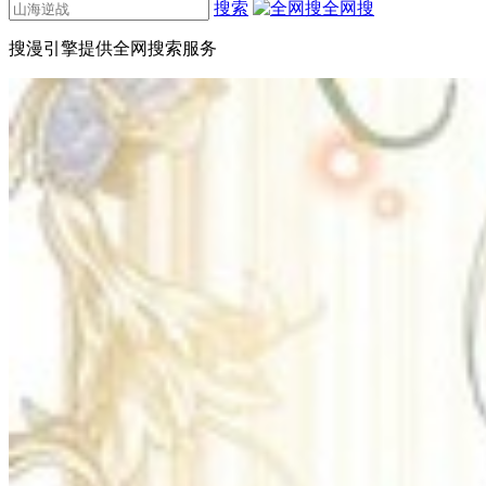
搜索
全网搜
搜漫引擎提供全网搜索服务