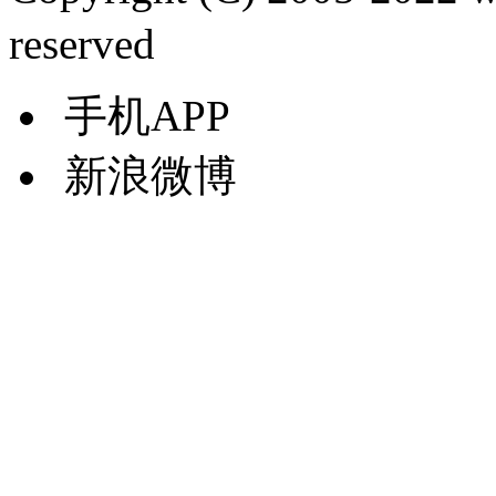
reserved
手机APP
新浪微博