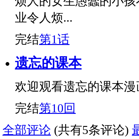
烦人的女生愚蠢的小孩
业令人烦...
完结
第1话
遗忘的课本
欢迎观看遗忘的课本漫
完结
第10回
全部评论
(共有5条评论)