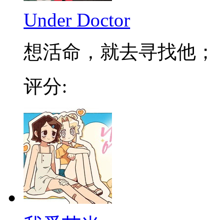
Under Doctor
想活命，就去寻找他； 不
评分: