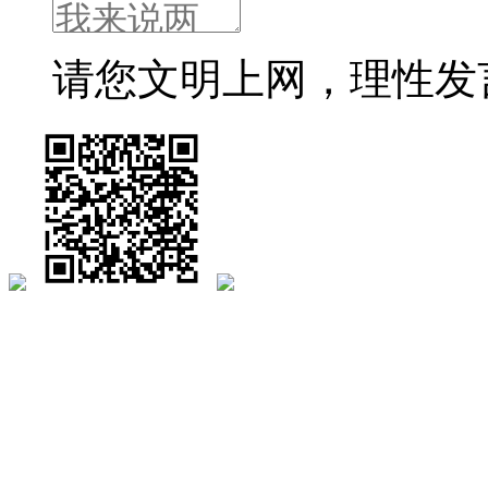
请您文明上网，理性发