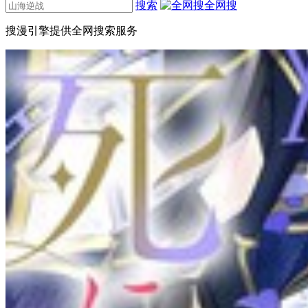
搜索
全网搜
搜漫引擎提供全网搜索服务