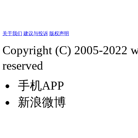
关于我们
建议与投诉
版权声明
Copyright (C) 2005-2022
reserved
手机APP
新浪微博