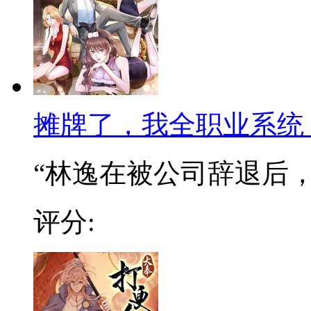
摊牌了，我全职业系统
“林逸在被公司辞退后，阴
评分: