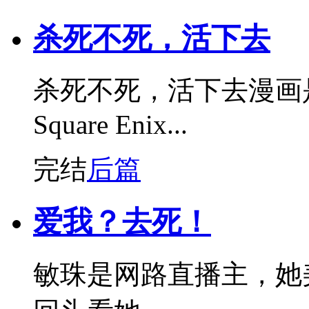
杀死不死，活下去
杀死不死，活下去漫画
Square Enix...
完结
后篇
爱我？去死！
敏珠是网路直播主，她