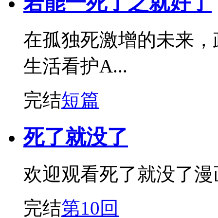
若能一死了之就好了
在孤独死激增的未来，
生活看护A...
完结
短篇
死了就没了
欢迎观看死了就没了漫
完结
第10回