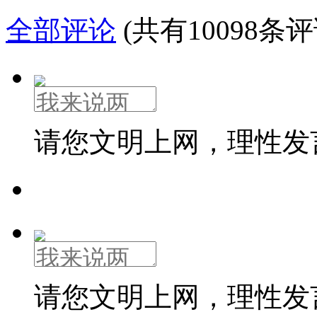
全部评论
(共有10098条评
请您文明上网，理性发
请您文明上网，理性发