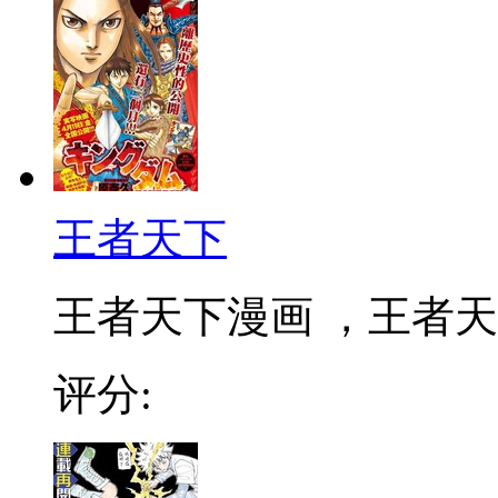
王者天下
王者天下漫画 ，王者天下
评分: