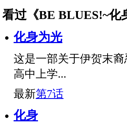
看过《BE BLUES!
化身为光
这是一部关于伊贺末裔
高中上学...
最新
第7话
化身