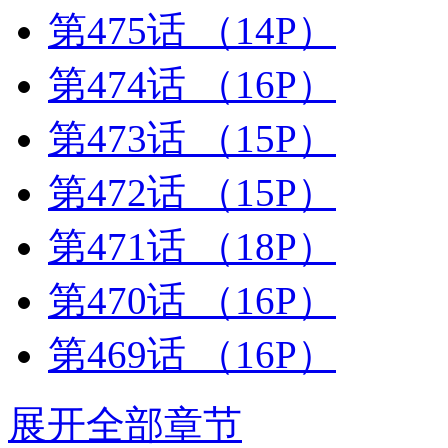
第475话
（14P）
第474话
（16P）
第473话
（15P）
第472话
（15P）
第471话
（18P）
第470话
（16P）
第469话
（16P）
展开全部章节