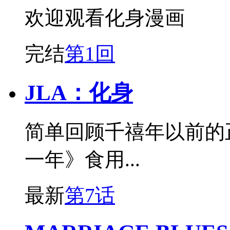
欢迎观看化身漫画
完结
第1回
JLA：化身
简单回顾千禧年以前的
一年》食用...
最新
第7话