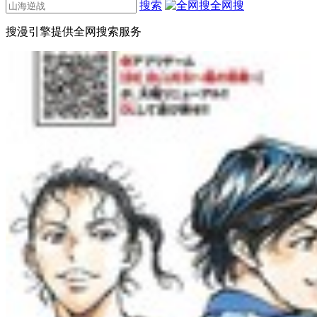
搜索
全网搜
搜漫引擎提供全网搜索服务