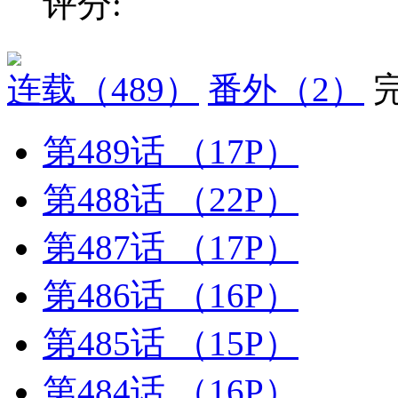
评分:
连载
（489）
番外
（2）
第489话
（17P）
第488话
（22P）
第487话
（17P）
第486话
（16P）
第485话
（15P）
第484话
（16P）