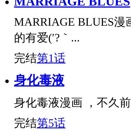
MARRIAGE BLUES
MARRIAGE BLU
的有爱(′?｀...
完结
第1话
身化毒液
身化毒液漫画 ，不久
完结
第5话