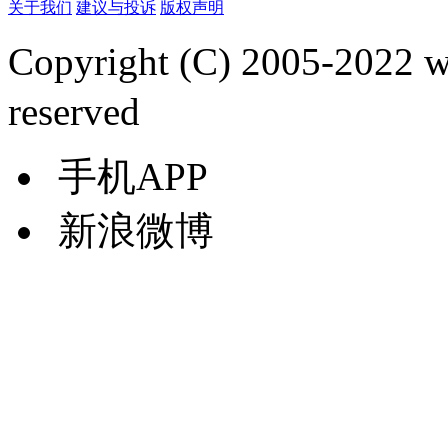
关于我们
建议与投诉
版权声明
Copyright (C) 2005-2022
reserved
手机APP
新浪微博