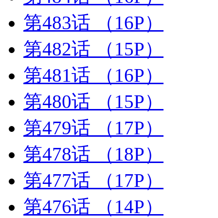
第483话
（16P）
第482话
（15P）
第481话
（16P）
第480话
（15P）
第479话
（17P）
第478话
（18P）
第477话
（17P）
第476话
（14P）