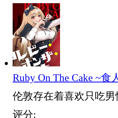
Ruby On The Cake
伦敦存在着喜欢只吃男性的
评分: