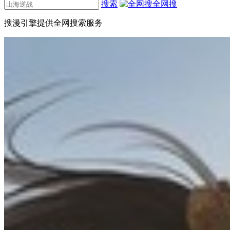
搜索
全网搜
搜漫引擎提供全网搜索服务