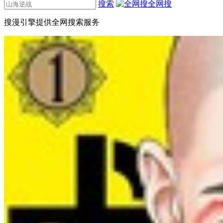
搜索
全网搜
搜漫引擎提供全网搜索服务