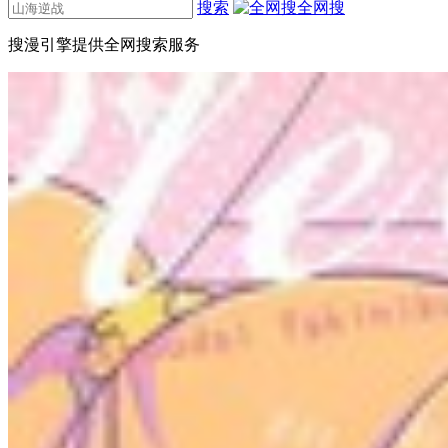
搜索
全网搜
搜漫引擎提供全网搜索服务