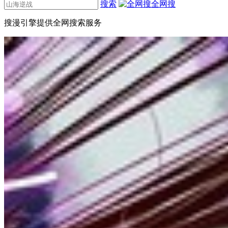
搜索
全网搜
搜漫引擎提供全网搜索服务