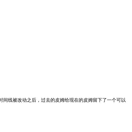
了奥创纪元时间线被改动之后，过去的皮姆给现在的皮姆留下了一个可以