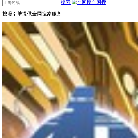
搜索
全网搜
搜漫引擎提供全网搜索服务