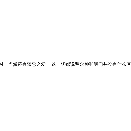
对，当然还有禁忌之爱。 这一切都说明众神和我们并没有什么区
。