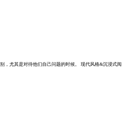
别，尤其是对待他们自己问题的时候。 现代风格&沉浸式阅