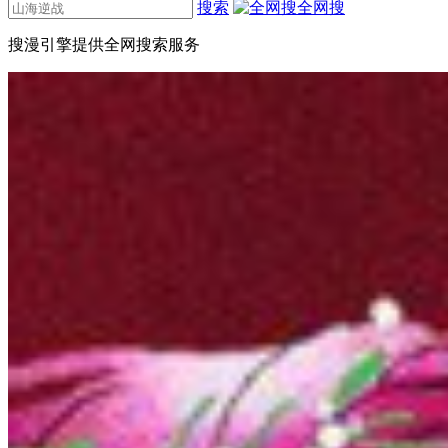
搜索
全网搜
搜漫引擎提供全网搜索服务