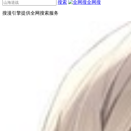
搜索
全网搜
搜漫引擎提供全网搜索服务