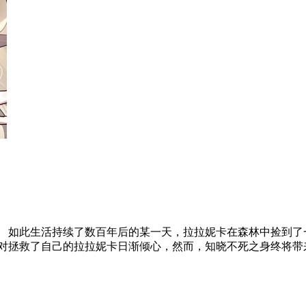
 如此生活持续了数百年后的某一天，拉拉妮卡在森林中捡到了
斯对拯救了自己的拉拉妮卡日渐倾心，然而，知晓不死之身终将带