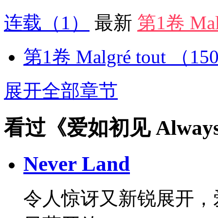
连载
（1）
最新
第1卷 Malg
第1卷 Malgré tout
（15
展开全部章节
看过《爱如初见 Alway
Never Land
令人惊讶又新锐展开，