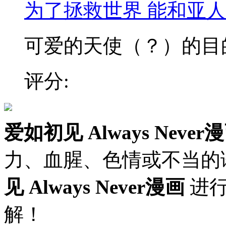
为了拯救世界 能和亚
可爱的天使（？）的目的到
评分:
爱如初见 Always Never
力、血腥、色情或不当的
见 Always Never漫画
进行
解！