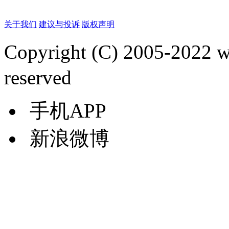
关于我们
建议与投诉
版权声明
Copyright (C) 2005-2022
reserved
手机APP
新浪微博