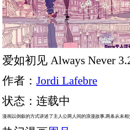
爱如初见 Always Never
3
作者：
Jordi Lafebre
状态：
连载中
漫画以倒叙的方式讲述了主人公两人间的浪漫故事,两条从未相交却又紧紧结