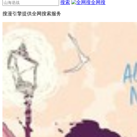
搜索
全网搜
搜漫引擎提供全网搜索服务