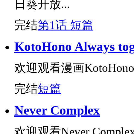
日葵开放...
完结
第1话 短篇
KotoHono Always tog
欢迎观看漫画KotoHono Al
完结
短篇
Never Complex
欢迎观看Never Compl