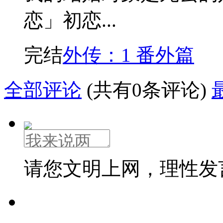
恋」初恋...
完结
外传：1 番外篇
全部评论
(共有0条评论)
请您文明上网，理性发