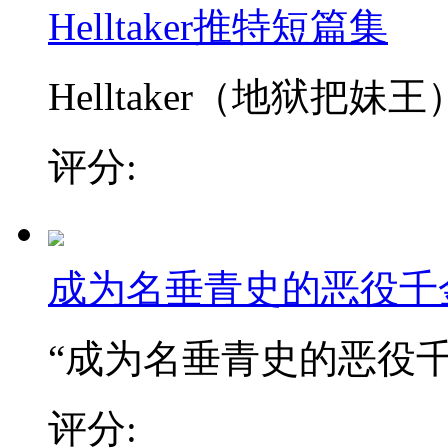
Helltaker推特短篇集
Helltaker（地狱把妹王）
评分:
成为名垂青史的恶役千
“成为名垂青史的恶役千金
评分: