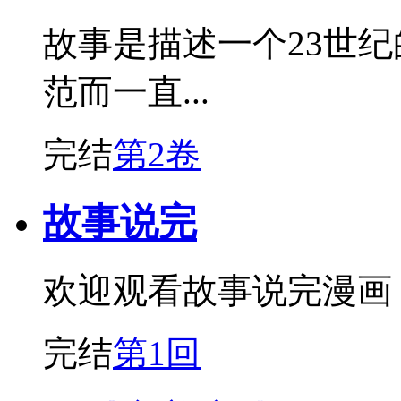
故事是描述一个23世纪
范而一直...
完结
第2卷
故事说完
欢迎观看故事说完漫画
完结
第1回