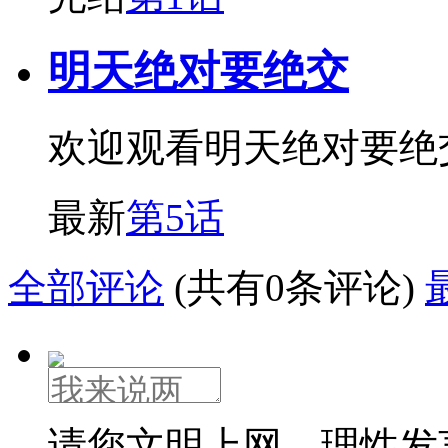
明天绝对要绝交
欢迎观看明天绝对要绝
最新
第5话
全部评论
(共有0条评论)
请您文明上网，理性发