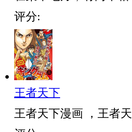
评分:
王者天下
王者天下漫画 ，王者天下