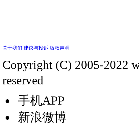
关于我们
建议与投诉
版权声明
Copyright (C) 2005-2022
reserved
手机APP
新浪微博