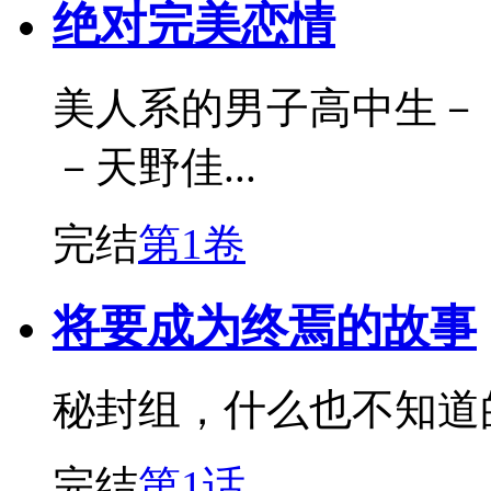
绝对完美恋情
美人系的男子高中生－
－天野佳...
完结
第1卷
将要成为终焉的故事
秘封组，什么也不知道
完结
第1话