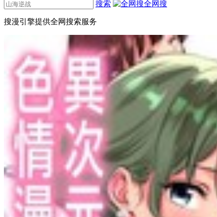
搜索
全网搜
搜漫引擎提供全网搜索服务