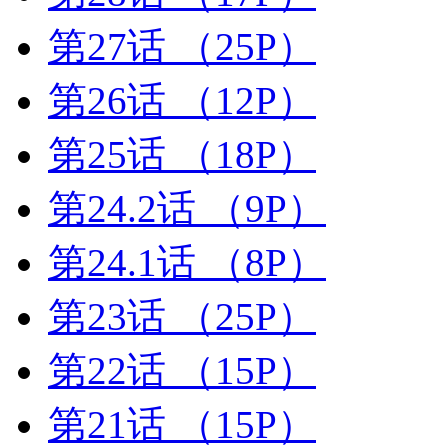
第27话
（25P）
第26话
（12P）
第25话
（18P）
第24.2话
（9P）
第24.1话
（8P）
第23话
（25P）
第22话
（15P）
第21话
（15P）