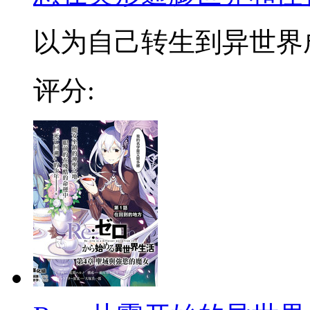
以为自己转生到异世界成为
评分: