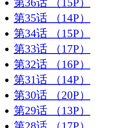
第36话
（15P）
第35话
（14P）
第34话
（15P）
第33话
（17P）
第32话
（16P）
第31话
（14P）
第30话
（20P）
第29话
（13P）
第28话
（17P）