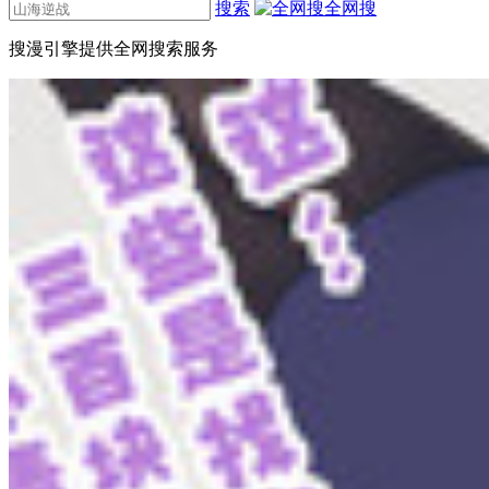
搜索
全网搜
搜漫引擎提供全网搜索服务