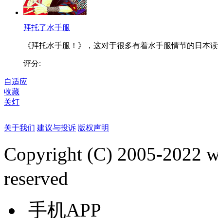
拜托了水手服
《拜托水手服！》，这对于很多有着水手服情节的日本读..
评分:
自适应
收藏
关灯
关于我们
建议与投诉
版权声明
Copyright (C) 2005-2022
reserved
手机APP