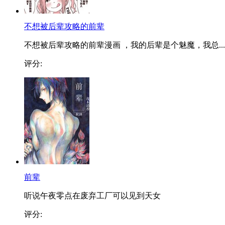
不想被后辈攻略的前辈
不想被后辈攻略的前辈漫画 ，我的后辈是个魅魔，我总...
评分:
前辈
听说午夜零点在废弃工厂可以见到天女
评分: