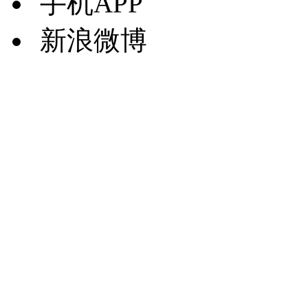
手机APP
新浪微博