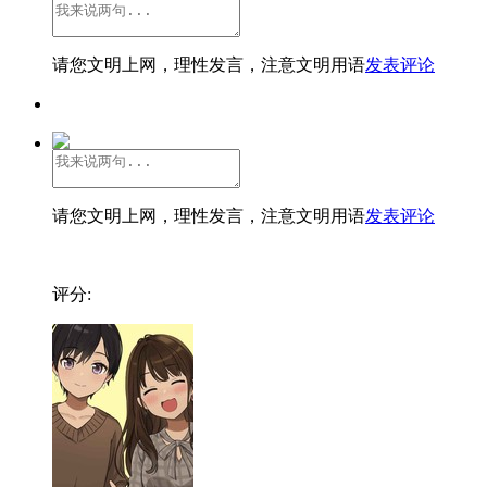
请您文明上网，理性发言，注意文明用语
发表评论
请您文明上网，理性发言，注意文明用语
发表评论
评分: