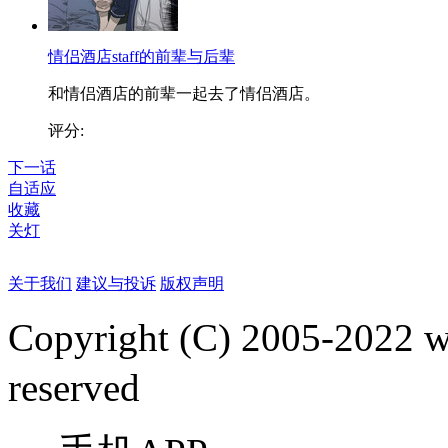
情侣酒店staff的前辈与后辈
和情侣酒店的前辈一起去了情侣酒店。
评分:
下一话
自适应
收藏
关灯
关于我们
建议与投诉
版权声明
Copyright (C) 2005-2022
reserved