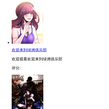
欢迎来到绿洲俱乐部
欢迎观看欢迎来到绿洲俱乐部
评分: