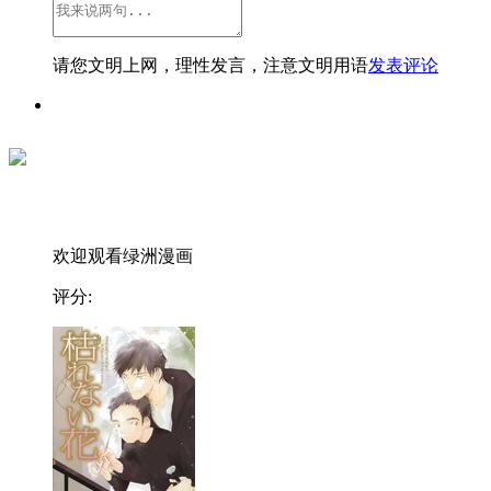
请您文明上网，理性发言，注意文明用语
发表评论
欢迎观看绿洲漫画
评分: