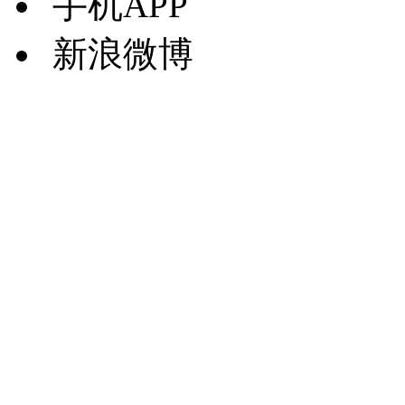
手机APP
新浪微博