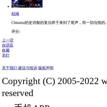
枯竭
Chinatsu的史诗般的复仇终于来到了尾声，而一切仇恨的..
评分:
上一话
自适应
收藏
关灯
关于我们
建议与投诉
版权声明
Copyright (C) 2005-2022
reserved