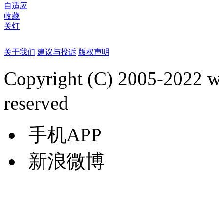
自适应
收藏
关灯
关于我们
建议与投诉
版权声明
Copyright (C) 2005-2022
reserved
手机APP
新浪微博