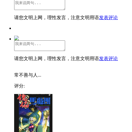
请您文明上网，理性发言，注意文明用语
发表评论
请您文明上网，理性发言，注意文明用语
发表评论
常不善与人...
评分: