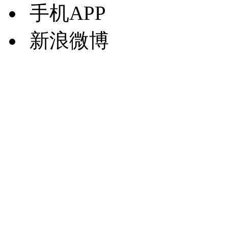
手机APP
新浪微博