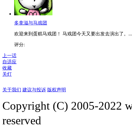
多拿滋与马戏团
欢迎来到蛋糕马戏团！ 马戏团今天又要出发去演出了。...
评分:
上一话
自适应
收藏
关灯
关于我们
建议与投诉
版权声明
Copyright (C) 2005-2022
reserved