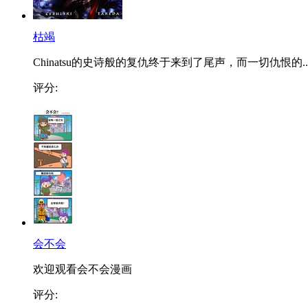
枯竭
Chinatsu的史诗般的复仇终于来到了尾声，而一切仇恨的..
评分:
会不会
欢迎观看会不会漫画
评分: